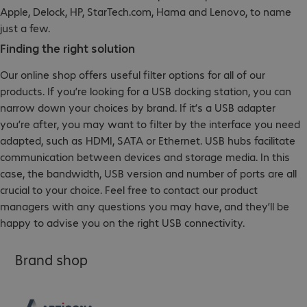
Apple, Delock, HP, StarTech.com, Hama and Lenovo, to name
just a few.
Finding the right solution
Our online shop offers useful filter options for all of our
products. If you’re looking for a USB docking station, you can
narrow down your choices by brand. If it’s a USB adapter
you’re after, you may want to filter by the interface you need
adapted, such as HDMI, SATA or Ethernet. USB hubs facilitate
communication between devices and storage media. In this
case, the bandwidth, USB version and number of ports are all
crucial to your choice. Feel free to contact our product
managers with any questions you may have, and they’ll be
happy to advise you on the right USB connectivity.
Brand shop