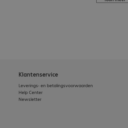
Klantenservice
Leverings- en betalingsvoorwaarden
Help Center
Newsletter