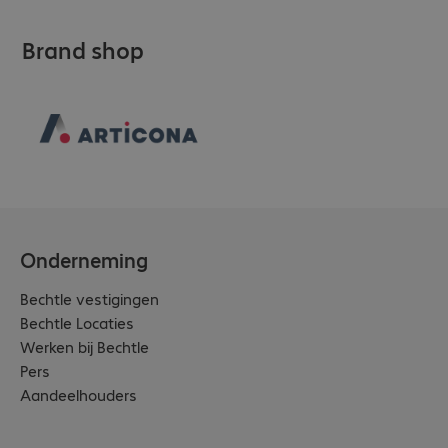
Brand shop
Onderneming
Bechtle vestigingen
Bechtle Locaties
Werken bij Bechtle
Pers
Aandeelhouders