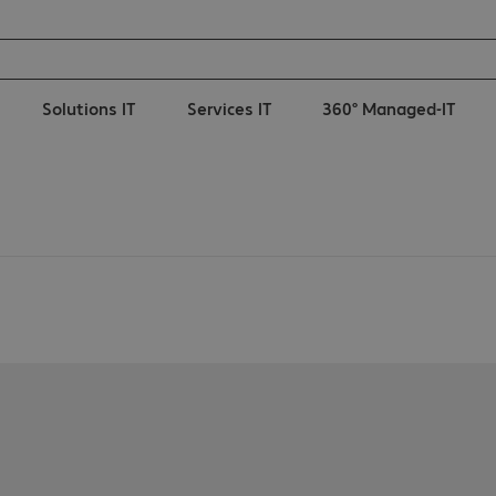
Solutions IT
Services IT
360° Managed-IT