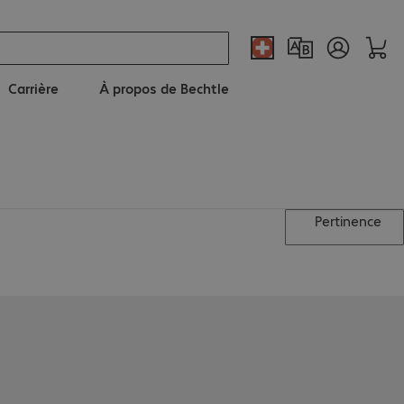
Carrière
À propos de Bechtle
Pertinence