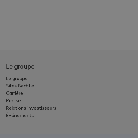
Le groupe
Le groupe
Sites Bechtle
Carrière
Presse
Relations investisseurs
Événements