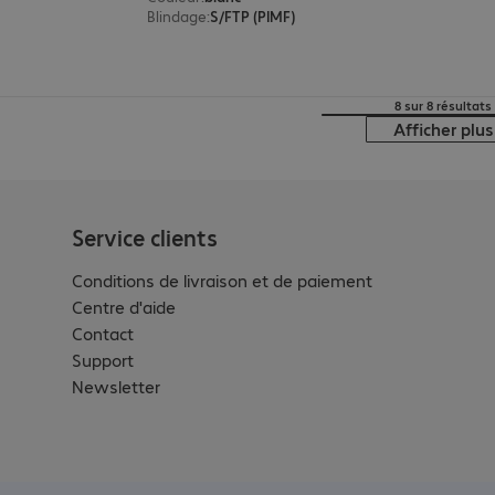
Blindage
:
S/FTP (PIMF)
8 sur 8 résultats
Afficher plus
Service clients
Conditions de livraison et de paiement
Centre d'aide
Contact
Support
Newsletter