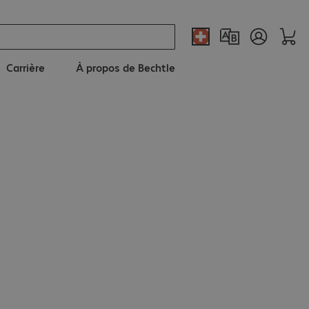
Carrière
À propos de Bechtle