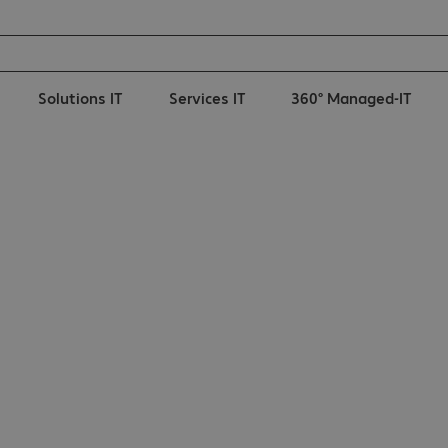
Solutions IT
Services IT
360° Managed-IT