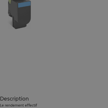
Description
Le rendement effectif 