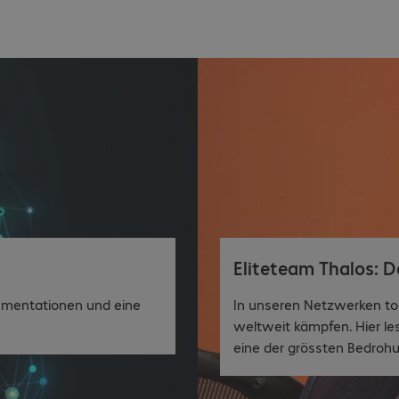
Eliteteam Thalos: D
kumentationen und eine
In unseren Netzwerken tob
weltweit kämpfen. Hier les
eine der grössten Bedrohu