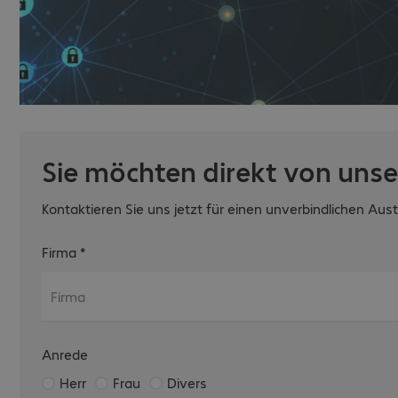
Sie möchten direkt von uns
Kontaktieren Sie uns jetzt für einen unverbindlichen Aus
Firma
*
Anrede
Herr
Frau
Divers