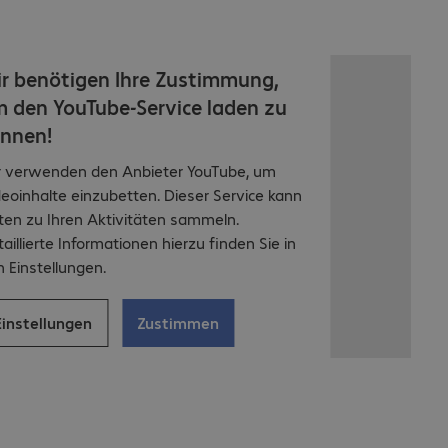
r benötigen Ihre Zustimmung,
 den YouTube-Service laden zu
nnen!
r verwenden den Anbieter YouTube, um
eoinhalte einzubetten. Dieser Service kann
ten zu Ihren Aktivitäten sammeln.
aillierte Informationen hierzu finden Sie in
 Einstellungen.
Einstellungen
Zustimmen