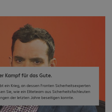
er Kampf für das Gute.
t ein Krieg, an dessen Fronten Sicherheitsexperten
en Sie, wie ein Eliteteam aus Sicherheitsfachleuten
ngen der letzten Jahre beseitigen konnte.