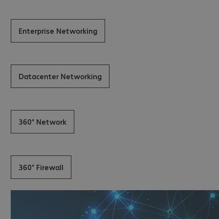
Enterprise Networking
Datacenter Networking
360° Network
360° Firewall