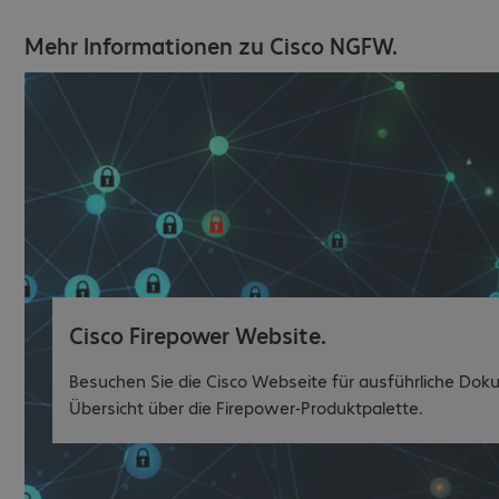
Mehr Informationen zu Cisco NGFW.
Cisco Firepower Website.
Besuchen Sie die Cisco Webseite für ausführliche Do
Übersicht über die Firepower-Produktpalette.