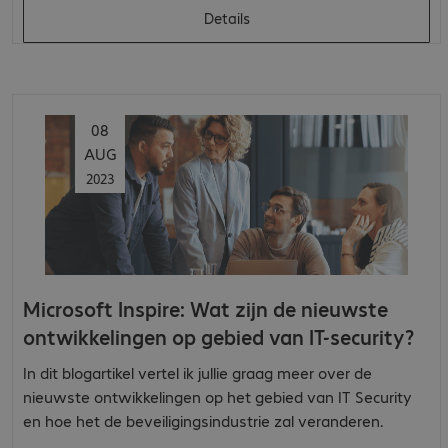
Details
08
AUG
2023
Microsoft Inspire: Wat zijn de nieuwste
ontwikkelingen op gebied van IT-security?
In dit blogartikel vertel ik jullie graag meer over de
nieuwste ontwikkelingen op het gebied van IT Security
en hoe het de beveiligingsindustrie zal veranderen.