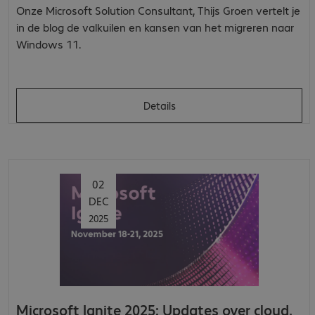
Onze Microsoft Solution Consultant, Thijs Groen vertelt je
in de blog de valkuilen en kansen van het migreren naar
Windows 11.
Details
02
DEC
2025
Microsoft Ignite 2025: Updates over cloud,