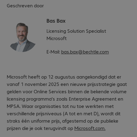
Geschreven door
Bas Bax
Licensing Solution Specialist
Microsoft
E-Mail:
bas.bax@bechtle.com
Microsoft heeft op 12 augustus aangekondigd dat er
vanaf 1 november 2025 een nieuwe prijsstrategie gaat
gelden voor Online Services binnen de bekende volume
licensing programma’s zoals Enterprise Agreement en
MPSA. Waar organisaties tot nu toe werkten met
verschillende prijsniveaus (A tot en met D), wordt dit
straks één uniforme prijs, afgestemd op de publieke
prijzen die je ook terugvindt op
Microsoft.com
.