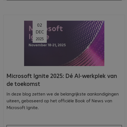
02
DEC
2025
Microsoft Ignite 2025: Dé AI-werkplek van
de toekomst
In deze blog zetten we de belangrijkste aankondigingen
uiteen, gebaseerd op het officiële Book of News van
Microsoft Ignite.