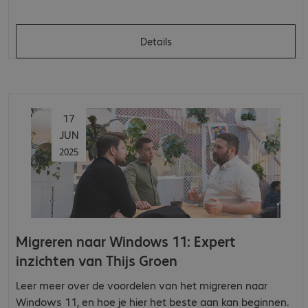
Details
17
JUN
2025
Migreren naar Windows 11: Expert
inzichten van Thijs Groen
Leer meer over de voordelen van het migreren naar
Windows 11, en hoe je hier het beste aan kan beginnen.