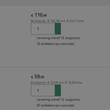
110
€
,
99
Brutoprijs: € 134,30 incl. € 23,31 btw
Levering vanaf 12. augustus
35 artikelen op voorraad.
59
€
,
99
Brutoprijs: € 72,59 incl. € 12,60 btw
Levering vanaf 12. augustus
87 artikelen op voorraad.