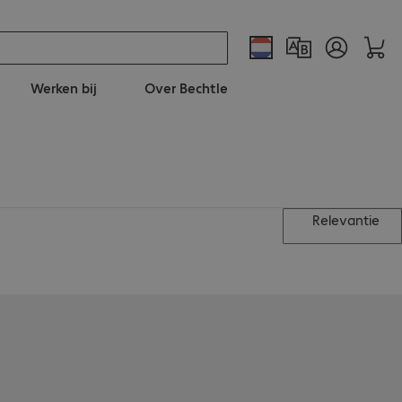
Werken bij
Over Bechtle
Relevantie