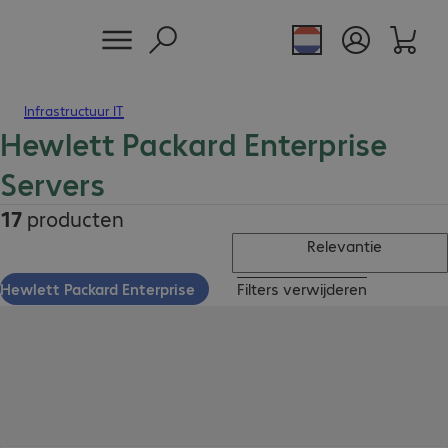
Infrastructuur IT
Hewlett Packard Enterprise
Servers
17
producten
Relevantie
Hewlett Packard Enterprise
Filters verwijderen