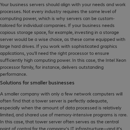
Your business servers should align with your needs and work
processes. Not every industry requires the same level of
computing power, which is why servers can be custom-
tailored for individual companies. If your business needs
copious storage space, for example, investing in a storage
server would be a wise choice, as these come equipped with
large hard drives. If you work with sophisticated graphics
applications, you’ll need the right processor to ensure
sufficiently high computing power. In this case, the Intel Xeon
processor family, for instance, delivers outstanding
performance.
Solutions for smaller businesses
A smaller company with only a few network computers will
often find that a tower server is perfectly adequate,
especially when the amount of data processed is relatively
limited, and shared use of memory-intensive programs is rare.
In this case, that tower server often serves as the central
point of control for the company’s IT infrastructure—and it’s