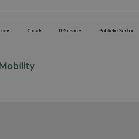
tions
Clouds
IT-Services
Publieke Sector
Mobility