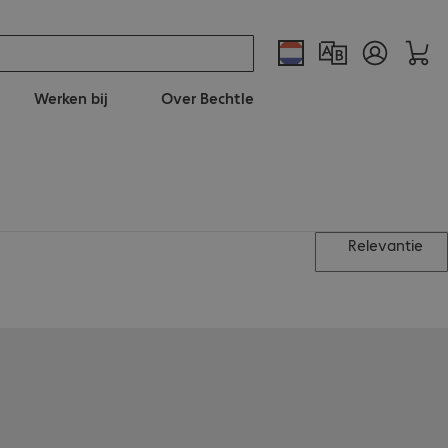
Werken bij
Over Bechtle
Relevantie