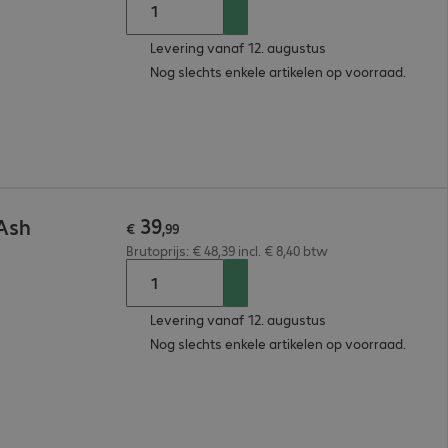
Levering vanaf 12. augustus
Nog slechts enkele artikelen op voorraad.
39
 Ash
€
,
99
Brutoprijs: € 48,39 incl. € 8,40 btw
Levering vanaf 12. augustus
Nog slechts enkele artikelen op voorraad.