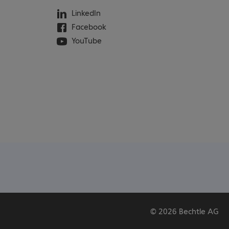
LinkedIn
Facebook
YouTube
© 2026 Bechtle AG