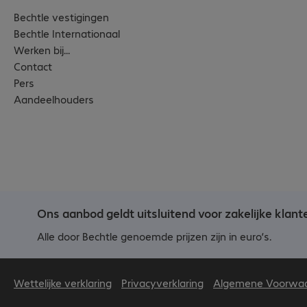
Bechtle vestigingen
Bechtle Internationaal
Werken bij...
Contact
Pers
Aandeelhouders
Ons aanbod geldt uitsluitend voor zakelijke klant
Alle door Bechtle genoemde prijzen zijn in euro’s.
Wettelijke verklaring
Privacyverklaring
Algemene Voorwa