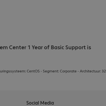
 Center 1 Year of Basic Support is
Besturingssysteem: CentOS - Segment: Corporate - Architectuur: 32
Social Media