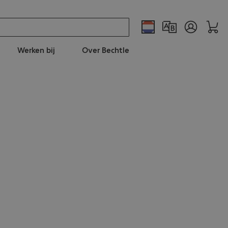
Werken bij
Over Bechtle