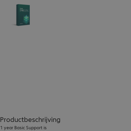
Productbeschrijving
1 year Basic Support is 