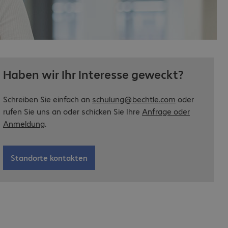
Haben wir Ihr Interesse geweckt?
Schreiben Sie einfach an
schulung@bechtle.com
oder
rufen Sie uns an oder schicken Sie Ihre
Anfrage oder
Anmeldung
.
Standorte kontakten