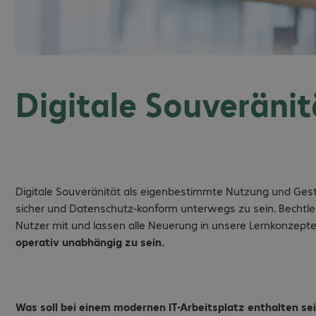
Digitale Souveräni
Digitale Souveränität als eigenbestimmte Nutzung und Gestalt
sicher und Datenschutz-konform unterwegs zu sein. Bechtle 
Nutzer mit und lassen alle Neuerung in unsere Lernkonzepte
operativ unabhängig zu sein.
Was soll bei einem modernen IT-Arbeitsplatz enthalten se