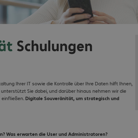
tät
Schulungen
ung Ihrer IT sowie die Kontrolle über Ihre Daten hilft Ihnen,
unterstützt Sie dabei, und darüber hinaus nehmen wir die
 einfließen.
Digitale Souveränität, um strategisch und
in? Was erwarten die User und Administratoren?