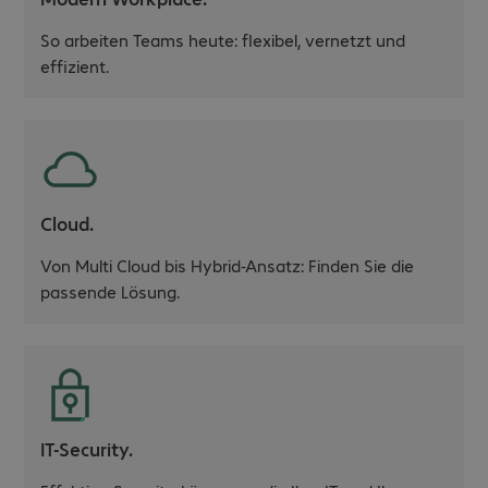
So arbeiten Teams heute: flexibel, vernetzt und
effizient.
Cloud.
Von Multi Cloud bis Hybrid-Ansatz: Finden Sie die
passende Lösung.
IT-Security.