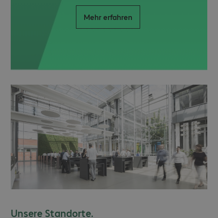
Mehr erfahren
Unsere Standorte.