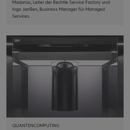
Marjanac, Leiter der Bechtle Service Factory und
Ingo Janßen, Business Manager für Managed
Services.
QUANTENCOMPUTING