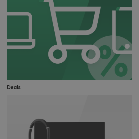
Deals