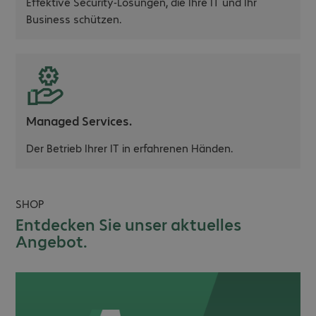
Effektive Security-Lösungen, die Ihre IT und Ihr
Business schützen.
Managed Services.
Der Betrieb Ihrer IT in erfahrenen Händen.
SHOP
Entdecken Sie unser aktuelles
Angebot.