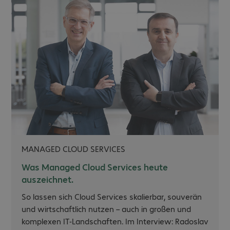
MANAGED CLOUD SERVICES
Was Managed Cloud Services heute
auszeichnet.
So lassen sich Cloud Services skalierbar, souverän
und wirtschaftlich nutzen – auch in großen und
komplexen IT-Landschaften. Im Interview: Radoslav