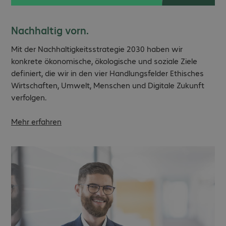
Nachhaltig vorn.
Mit der Nachhaltigkeitsstrategie 2030 haben wir
konkrete ökonomische, ökologische und soziale Ziele
definiert, die wir in den vier Handlungsfelder Ethisches
Wirtschaften, Umwelt, Menschen und Digitale Zukunft
verfolgen.
Mehr erfahren