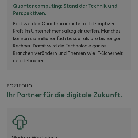
Quantencomputing: Stand der Technik und
Perspektiven.
Bald werden Quantencomputer mit disruptiver
Kraft im Unternehmensalltag eintreffen. Manches
können sie millionenfach besser als alle bisherigen
Rechner. Damit wird die Technologie ganze
Branchen verändern und Themen wie IT-Sicherheit
neu definieren.
PORTFOLIO
Ihr Partner für die digitale Zukunft.
Modern Workplace.