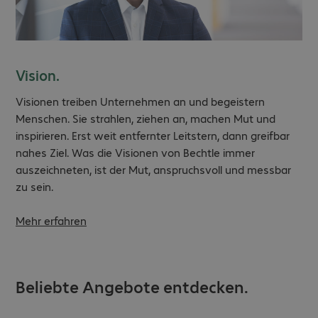
Vision.
Visionen treiben Unternehmen an und begeistern
Menschen. Sie strahlen, ziehen an, machen Mut und
inspirieren. Erst weit entfernter Leitstern, dann greifbar
nahes Ziel. Was die Visionen von Bechtle immer
auszeichneten, ist der Mut, anspruchsvoll und messbar
zu sein.
Mehr erfahren
Beliebte Angebote entdecken.