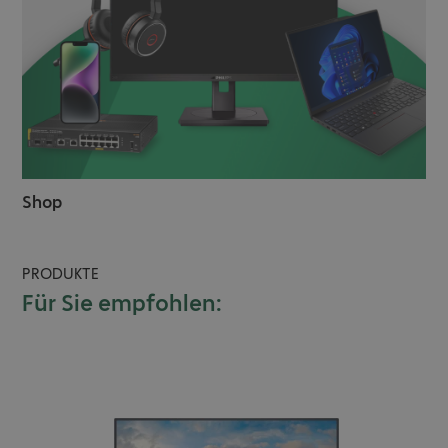
Shop
PRODUKTE
Für Sie empfohlen: