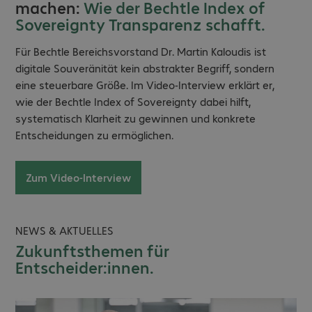
machen:
Wie der Bechtle Index of
Sovereignty Transparenz schafft.
Für Bechtle Bereichsvorstand Dr. Martin Kaloudis ist
digitale Souveränität kein abstrakter Begriff, sondern
eine steuerbare Größe. Im Video-Interview erklärt er,
wie der Bechtle Index of Sovereignty dabei hilft,
systematisch Klarheit zu gewinnen und konkrete
Entscheidungen zu ermöglichen.
Zum Video-Interview
NEWS & AKTUELLES
Zukunftsthemen für
Entscheider:innen.