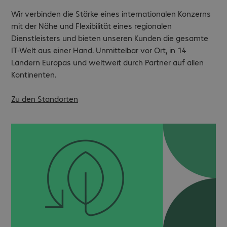
Wir verbinden die Stärke eines internationalen Konzerns
mit der Nähe und Flexibilität eines regionalen
Dienstleisters und bieten unseren Kunden die gesamte
IT-Welt aus einer Hand. Unmittelbar vor Ort, in 14
Ländern Europas und weltweit durch Partner auf allen
Kontinenten.
Zu den Standorten