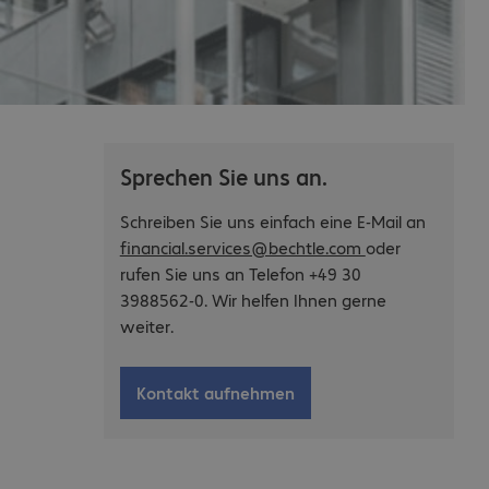
Sprechen Sie uns an.
Schreiben Sie uns einfach eine E-Mail an
financial.services@bechtle.com
oder
rufen Sie uns an Telefon +49 30
3988562-0. Wir helfen Ihnen gerne
weiter.
Kontakt aufnehmen