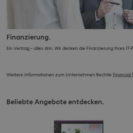
Finanzierung.
Ein Vertrag – alles drin. Wir denken die Finanzierung Ihres IT
Weitere Informationen zum Unternehmen Bechtle
Financial
Beliebte Angebote entdecken.