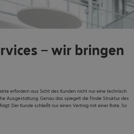
rvices – wir bringen
jekte erfordern aus Sicht des Kunden nicht nur eine technisch
che Ausgestaltung. Genau das spiegelt die finale Struktur des
lgt: Der Kunde schließt nur einen Vertrag mit einer Rate. So