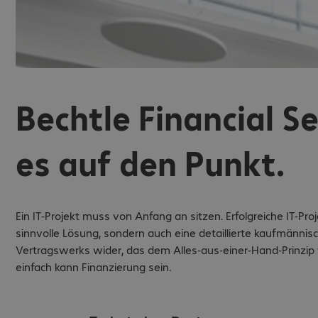
Bechtle Financial Se
es auf den Punkt.
Ein IT-Projekt muss von Anfang an sitzen. Erfolgreiche IT-Pro
sinnvolle Lösung, sondern auch eine detaillierte kaufmännis
Vertragswerks wider, das dem Alles-aus-einer-Hand-Prinzip fo
einfach kann Finanzierung sein.