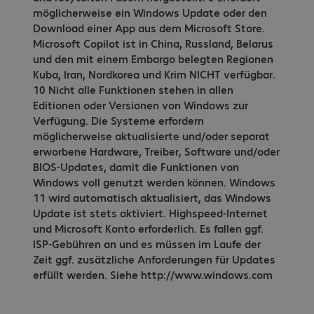
möglicherweise ein Windows Update oder den
Download einer App aus dem Microsoft Store.
Microsoft Copilot ist in China, Russland, Belarus
und den mit einem Embargo belegten Regionen
Kuba, Iran, Nordkorea und Krim NICHT verfügbar.
10 Nicht alle Funktionen stehen in allen
Editionen oder Versionen von Windows zur
Verfügung. Die Systeme erfordern
möglicherweise aktualisierte und/oder separat
erworbene Hardware, Treiber, Software und/oder
BIOS-Updates, damit die Funktionen von
Windows voll genutzt werden können. Windows
11 wird automatisch aktualisiert, das Windows
Update ist stets aktiviert. Highspeed-Internet
und Microsoft Konto erforderlich. Es fallen ggf.
ISP-Gebühren an und es müssen im Laufe der
Zeit ggf. zusätzliche Anforderungen für Updates
erfüllt werden. Siehe http://www.windows.com