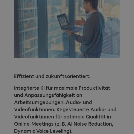
Effizient und zukunftsorientiert.
Integrierte KI für maximale Produktivität
und Anpassungsfähigkeit an
Arbeitsumgebungen. Audio- und
Videofunktionen. KI-gesteuerte Audio- und
Videofunktionen für optimale Qualität in
Online-Meetings (z. B. AI Noise Reduction,
Dynamic Voice Leveling).