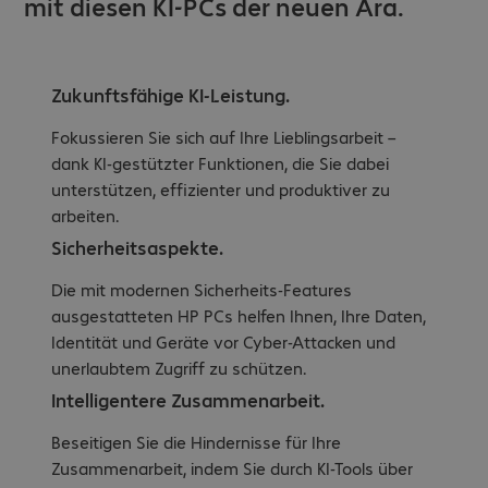
mit diesen KI-PCs der neuen Ära.
Zukunftsfähige KI-Leistung.
Fokussieren Sie sich auf Ihre Lieblingsarbeit –
dank KI-gestützter Funktionen, die Sie dabei
unterstützen, effizienter und produktiver zu
arbeiten.
Sicherheitsaspekte.
Die mit modernen Sicherheits-Features
ausgestatteten HP PCs helfen Ihnen, Ihre Daten,
Identität und Geräte vor Cyber-Attacken und
unerlaubtem Zugriff zu schützen.
Intelligentere Zusammenarbeit.
Beseitigen Sie die Hindernisse für Ihre
Zusammenarbeit, indem Sie durch KI-Tools über