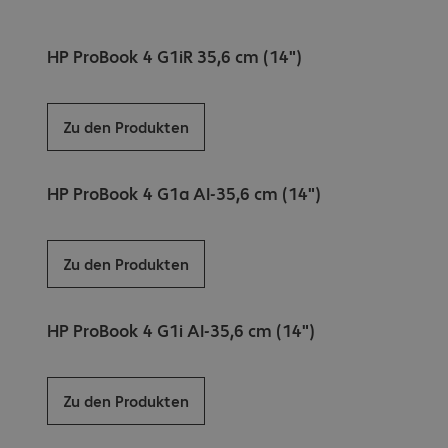
HP ProBook 4 G1iR 35,6 cm (14")
Zu den Produkten
HP ProBook 4 G1a AI-35,6 cm (14")
Zu den Produkten
HP ProBook 4 G1i AI-35,6 cm (14")
Zu den Produkten