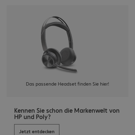
Das passende Headset finden Sie hier!
Kennen Sie schon die Markenwelt von
HP und Poly?
Jetzt entdecken