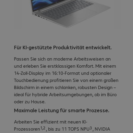
Für KI-gestützte Produktivität entwickelt.
Passen Sie sich an moderne Arbeitsweisen an
und erleben Sie erstklassigen Komfort. Mit einem
14-Zoll-Display im 16:10-Format und optionaler
Touchbedienung profitieren Sie von einem großen
Bildschirm in einem schlanken, robusten Design –
ideal für hybride Arbeitsumgebungen, ob im Büro
oder zu Hause.
Maximale Leistung für smarte Prozesse.
Arbeiten Sie effizient mit neuen KI-
1,2
3
Prozessoren
, bis zu 11 TOPS NPU
, NVIDIA