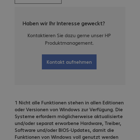
Haben wir Ihr Interesse geweckt?
Kontaktieren Sie dazu gerne unser HP
Produktmanagement.
Kontakt aufnehmen
1 Nicht alle Funktionen stehen in allen Editionen
oder Versionen von Windows zur Verfügung. Die
Systeme erfordern möglicherweise aktualisierte
und/oder separat erworbene Hardware, Treiber,
Software und/oder BIOS-Updates, damit die
Funktionen von Windows voll genutzt werden