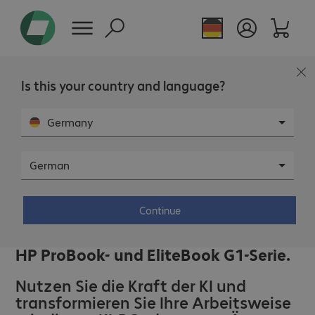
Is this your country and language?
Germany
German
Continue
HP ProBook- und EliteBook G1-Serie.
Nutzen Sie die Kraft der KI und
transformieren Sie Ihre Arbeitsweise