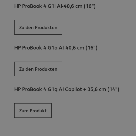
HP ProBook 4 G1i AI-40,6 cm (16")
Zu den Produkten
HP ProBook 4 G1a AI-40,6 cm (16")
Zu den Produkten
HP ProBook 4 G1q AI Copilot + 35,6 cm (14")
Zum Produkt