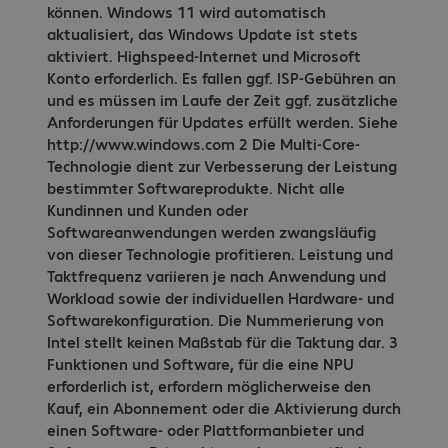
können. Windows 11 wird automatisch
aktualisiert, das Windows Update ist stets
aktiviert. Highspeed-Internet und Microsoft
Konto erforderlich. Es fallen ggf. ISP-Gebühren an
und es müssen im Laufe der Zeit ggf. zusätzliche
Anforderungen für Updates erfüllt werden. Siehe
http://www.windows.com 2 Die Multi-Core-
Technologie dient zur Verbesserung der Leistung
bestimmter Softwareprodukte. Nicht alle
Kundinnen und Kunden oder
Softwareanwendungen werden zwangsläufig
von dieser Technologie profitieren. Leistung und
Taktfrequenz variieren je nach Anwendung und
Workload sowie der individuellen Hardware- und
Softwarekonfiguration. Die Nummerierung von
Intel stellt keinen Maßstab für die Taktung dar. 3
Funktionen und Software, für die eine NPU
erforderlich ist, erfordern möglicherweise den
Kauf, ein Abonnement oder die Aktivierung durch
einen Software- oder Plattformanbieter und