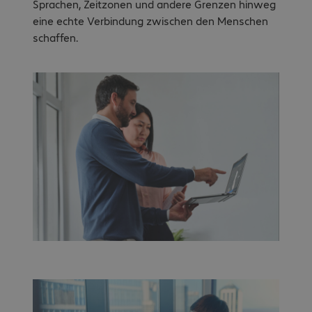
Sprachen, Zeitzonen und andere Grenzen hinweg
eine echte Verbindung zwischen den Menschen
schaffen.