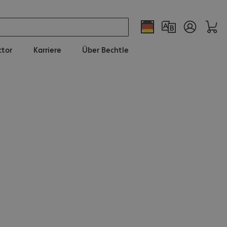
ctor
Karriere
Über Bechtle