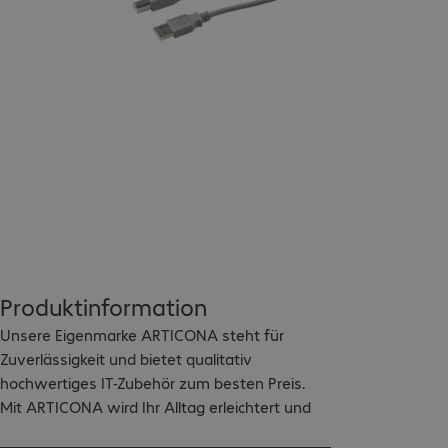
Produktinformation
Unsere Eigenmarke ARTICONA steht für 
Zuverlässigkeit und bietet qualitativ 
hochwertiges IT-Zubehör zum besten Preis.

Mit ARTICONA wird Ihr Alltag erleichtert und 
Ihre Arbeit effizienter gestaltet.
