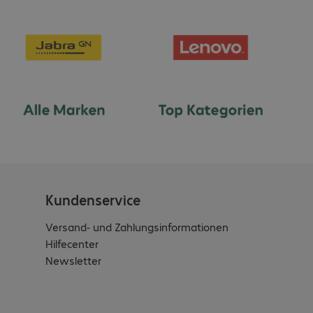
Kundenservice
Versand- und Zahlungsinformationen
Hilfecenter
Newsletter