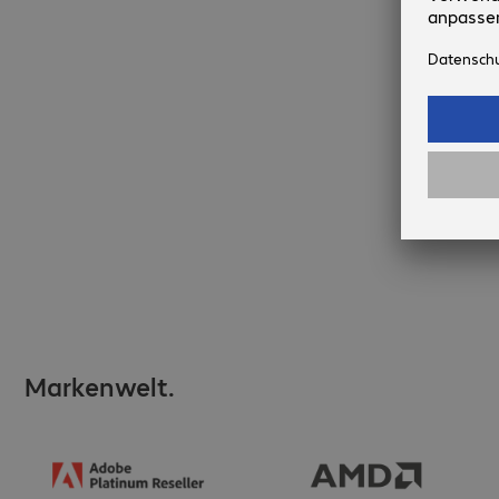
Markenwelt.