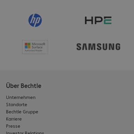
Über Bechtle
Unternehmen
Standorte
Bechtle Gruppe
Karriere
Presse
Investor Relations