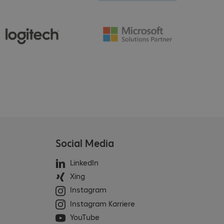
Social Media
LinkedIn
Xing
Instagram
Instagram Karriere
YouTube