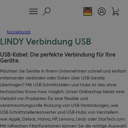
Konnektivität
LINDY Verbindung USB
USB-Kabel: Die perfekte Verbindung für Ihre
Geräte.
Möchten Sie Geräte in Ihrem Unternehmen schnell und einfach
miteinander verbinden oder Daten über USB-Geräte
übertragen? Mit USB-Schnittstellen und Hubs ist das ohne
technisches Know-how möglich. Unser Onlineshop bietet eine
Vielzahl von Produkten für eine flexible und
verantwortungsvolle Nutzung von USB-Verbindungen, wie
USB-Schnittstellenkonverter und USB-Hubs von Herstellern
wie Apple, Delock, Hama, HP, Lenovo, Lindy oder StarTech.com.
Mit hilfreichen Filterfunktionen können Sie die richtige Auswahl