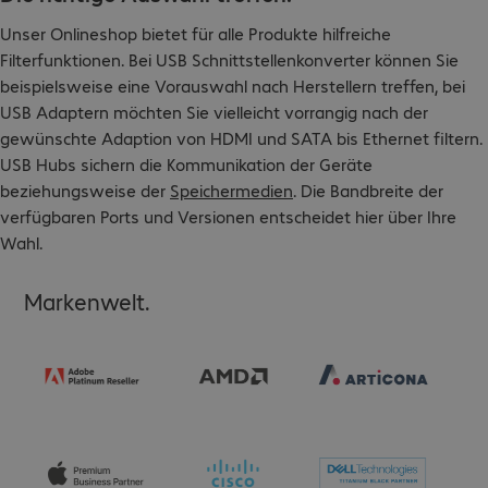
Unser Onlineshop bietet für alle Produkte hilfreiche
Filterfunktionen. Bei USB Schnittstellenkonverter können Sie
beispielsweise eine Vorauswahl nach Herstellern treffen, bei
USB Adaptern möchten Sie vielleicht vorrangig nach der
gewünschte Adaption von HDMI und SATA bis Ethernet filtern.
USB Hubs sichern die Kommunikation der Geräte
beziehungsweise der
Speichermedien
. Die Bandbreite der
verfügbaren Ports und Versionen entscheidet hier über Ihre
Wahl.
Markenwelt.