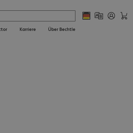
ctor
Karriere
Über Bechtle