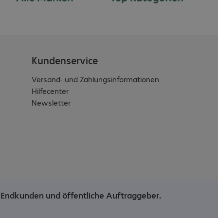
Kundenservice
Versand- und Zahlungsinformationen
Hilfecenter
Newsletter
e Endkunden und öffentliche Auftraggeber.