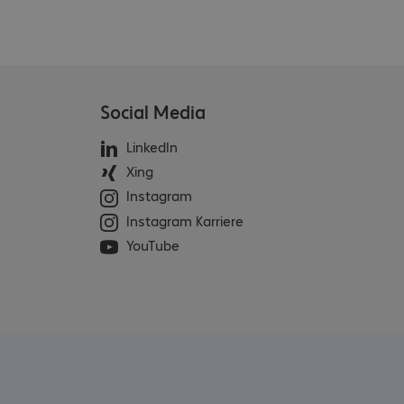
Social Media
LinkedIn
Xing
Instagram
Instagram Karriere
YouTube