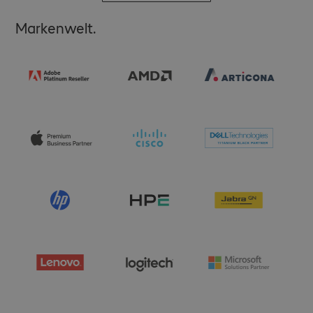
Markenwelt.