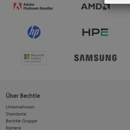
Über Bechtle
Unternehmen
Standorte
Bechtle Gruppe
Karriere