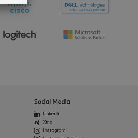
Social Media
LinkedIn
Xing
Instagram