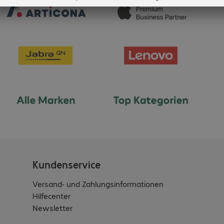
Kundenservice
Versand- und Zahlungsinformationen
Hilfecenter
Newsletter