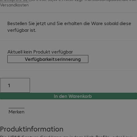
Versandkosten
Bestellen Sie jetzt und Sie erhalten die Ware sobald diese
verfügbar ist.
Aktuell kein Produkt verfügbar
Verfügbarkeitserinnerung
In den Warenkorb
Merken
Produktinformation