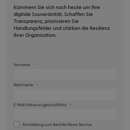
Kümmern Sie sich noch heute um Ihre
digitale Souveränität. Schaffen Sie
Transparenz, priorisieren Sie
Handlungsfelder und stärken die Resilienz
Ihrer Organisation.
Vorname
Nachname
E-Mail-Adresse (geschäftlich)
Anmeldung zum Bechtle News Service