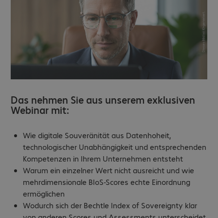
Das nehmen Sie aus unserem exklusiven
Webinar mit:
Wie digitale Souveränität aus Datenhoheit,
technologischer Unabhängigkeit und entsprechenden
Kompetenzen in Ihrem Unternehmen entsteht
Warum ein einzelner Wert nicht ausreicht und wie
mehrdimensionale BIoS-Scores echte Einordnung
ermöglichen
Wodurch sich der Bechtle Index of Sovereignty klar
von anderen Scores und Assessments unterscheidet