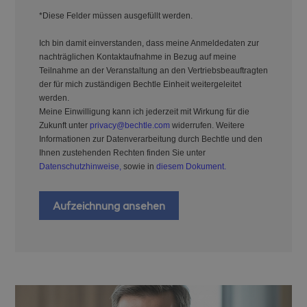
*Diese Felder müssen ausgefüllt werden.
Ich bin damit einverstanden, dass meine Anmeldedaten zur
nachträglichen Kontaktaufnahme in Bezug auf meine
Teilnahme an der Veranstaltung an den Vertriebsbeauftragten
der für mich zuständigen Bechtle Einheit weitergeleitet
werden.
Meine Einwilligung kann ich jederzeit mit Wirkung für die
Zukunft unter
privacy@bechtle.com
widerrufen. Weitere
Informationen zur Datenverarbeitung durch Bechtle und den
Ihnen zustehenden Rechten finden Sie unter
Datenschutzhinweise,
sowie in
diesem Dokument.
Aufzeichnung ansehen