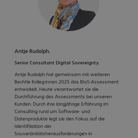
Antje Rudolph.
Senior Consultant Digital Sovereignty.
Antje Rudolph hat gemeinsam mit weiteren
Bechtle Kolleg:innen 2025 das BIoS-Assessment
entwickelt. Heute verantwortet sie die
Durchführung des Assessments bei unseren
Kunden. Durch ihre langjährige Erfahrung im
Consulting rund um Software- und
Datenprodukte legt sie den Fokus auf die
Identifikation der
Souveränitätsherausforderungen in