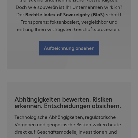
Doch wie souverän ist Ihr Unternehmen wirklich?
Der
Bechtle Index of Sovereignty (BIoS)
schafft
Transparenz: faktenbasiert, vergleichbar und
entlang Ihren wichtigsten Geschäftsprozessen.
Aufzeichnung ansehen
Abhängigkeiten bewerten. Risiken
erkennen. Entscheidungen absichern.
Technologische Abhängigkeiten, regulatorische
Vorgaben und geopolitische Risiken wirken heute
direkt auf Geschäftsmodelle, Investitionen und