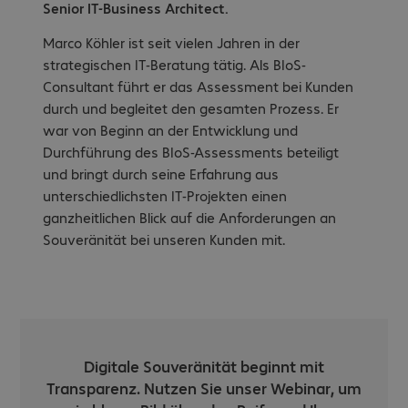
Senior IT-Business Architect.
Marco Köhler ist seit vielen Jahren in der
strategischen IT-Beratung tätig. Als BIoS-
Consultant führt er das Assessment bei Kunden
durch und begleitet den gesamten Prozess. Er
war von Beginn an der Entwicklung und
Durchführung des BIoS-Assessments beteiligt
und bringt durch seine Erfahrung aus
unterschiedlichsten IT-Projekten einen
ganzheitlichen Blick auf die Anforderungen an
Souveränität bei unseren Kunden mit.
Digitale Souveränität beginnt mit
Transparenz. Nutzen Sie unser Webinar, um