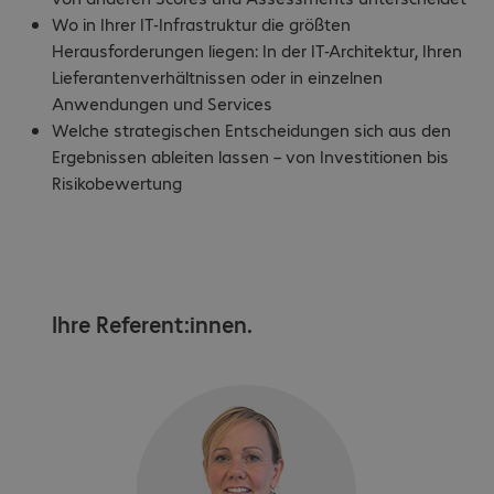
Wo in Ihrer IT-Infrastruktur die größten
Herausforderungen liegen: In der IT-Architektur, Ihren
Lieferantenverhältnissen oder in einzelnen
Anwendungen und Services
Welche strategischen Entscheidungen sich aus den
Ergebnissen ableiten lassen – von Investitionen bis
Risikobewertung
Ihre Referent:innen.