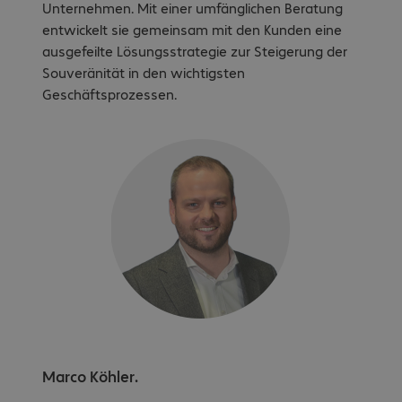
Unternehmen. Mit einer umfänglichen Beratung
entwickelt sie gemeinsam mit den Kunden eine
ausgefeilte Lösungsstrategie zur Steigerung der
Souveränität in den wichtigsten
Geschäftsprozessen.
Marco Köhler.