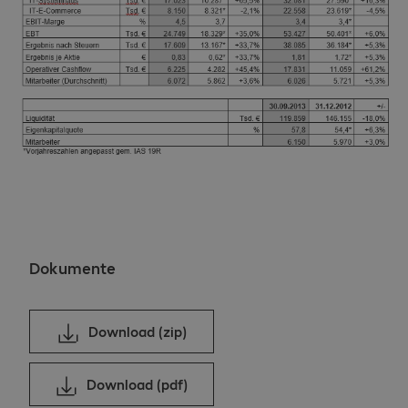
Dokumente
Download (zip)
Download (pdf)