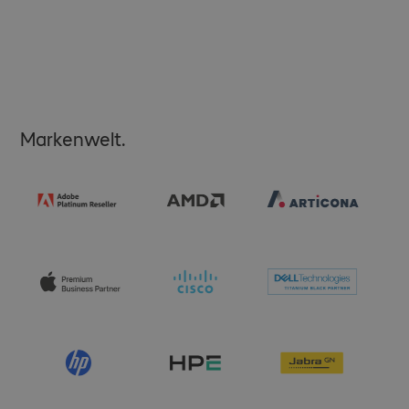
Markenwelt.