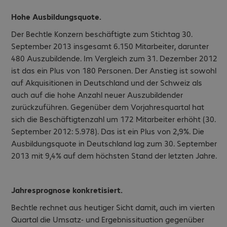
Hohe Ausbildungsquote.
Der Bechtle Konzern beschäftigte zum Stichtag 30.
September 2013 insgesamt 6.150 Mitarbeiter, darunter
480 Auszubildende. Im Vergleich zum 31. Dezember 2012
ist das ein Plus von 180 Personen. Der Anstieg ist sowohl
auf Akquisitionen in Deutschland und der Schweiz als
auch auf die hohe Anzahl neuer Auszubildender
zurückzuführen. Gegenüber dem Vorjahresquartal hat
sich die Beschäftigtenzahl um 172 Mitarbeiter erhöht (30.
September 2012: 5.978). Das ist ein Plus von 2,9%. Die
Ausbildungsquote in Deutschland lag zum 30. September
2013 mit 9,4% auf dem höchsten Stand der letzten Jahre.
Jahresprognose konkretisiert.
Bechtle rechnet aus heutiger Sicht damit, auch im vierten
Quartal die Umsatz- und Ergebnissituation gegenüber