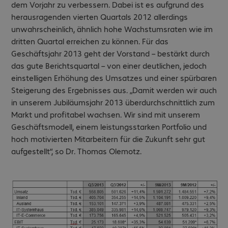
dem Vorjahr zu verbessern. Dabei ist es aufgrund des
herausragenden vierten Quartals 2012 allerdings
unwahrscheinlich, ähnlich hohe Wachstumsraten wie im
dritten Quartal erreichen zu können. Für das
Geschäftsjahr 2013 geht der Vorstand – bestärkt durch
das gute Berichtsquartal – von einer deutlichen, jedoch
einstelligen Erhöhung des Umsatzes und einer spürbaren
Steigerung des Ergebnisses aus. „Damit werden wir auch
in unserem Jubiläumsjahr 2013 überdurchschnittlich zum
Markt und profitabel wachsen. Wir sind mit unserem
Geschäftsmodell, einem leistungsstarken Portfolio und
hoch motivierten Mitarbeitern für die Zukunft sehr gut
aufgestellt“, so Dr. Thomas Olemotz.