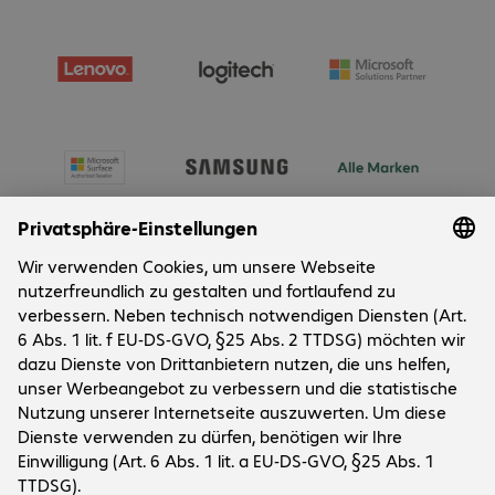
Über Bechtle
Unternehmen