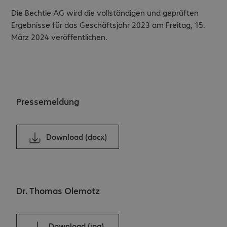
Die Bechtle AG wird die vollständigen und geprüften
Ergebnisse für das Geschäftsjahr 2023 am Freitag, 15.
März 2024 veröffentlichen.
Pressemeldung
Download (docx)
Dr. Thomas Olemotz
Download (jpg)