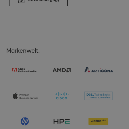
Markenwelt.