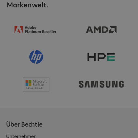
Markenwelt.
Über Bechtle
Unternehmen