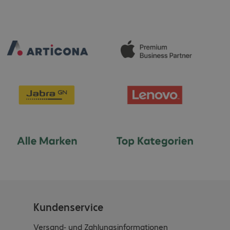
Kundenservice
Versand- und Zahlungsinformationen