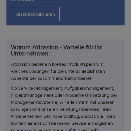
Jetzt kontaktieren
Warum Atlassian - Vorteile für ihr
Unternehmen:
Atlassian bietet ein breites Produktspektrum,
welches Lösungen für die unterschiedlichsten
Aspekte der Zusammenarbeit anbietet.
Ob Service Management, Aufgabenmanagement,
Projektmanagement oder moderne Umsetzung der
Managementsysteme; wir erleichtern mit unseren
Lösungen und unseren Beratungs-Services Ihren
Mitarbeitenden den Arbeitsalltag, sodass Sie Ihren
Kunden einen noch besseren Service ermöglichen
können und Sie sich mehr auf Ihr Geschäft