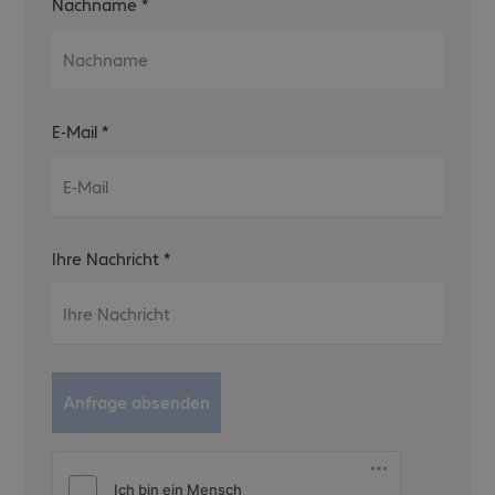
Nachname
*
E-Mail
*
Ihre Nachricht
*