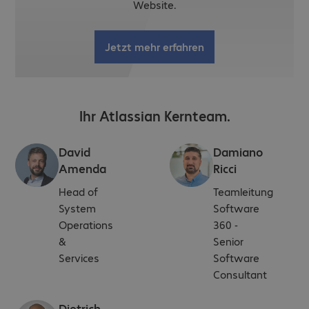
Website.
Jetzt mehr erfahren
Ihr Atlassian Kernteam.
David
Damiano
Amenda
Ricci
Head of
Teamleitung
System
Software
Operations
360 -
&
Senior
Services
Software
Consultant
Dietrich