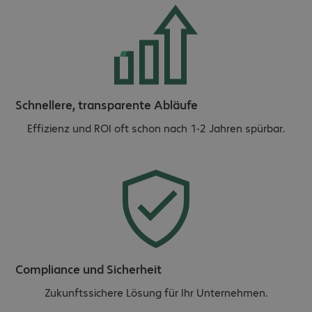
Schnellere, transparente Abläufe
Effizienz und ROI oft schon nach 1-2 Jahren spürbar.
Compliance und Sicherheit
Zukunftssichere Lösung für Ihr Unternehmen.