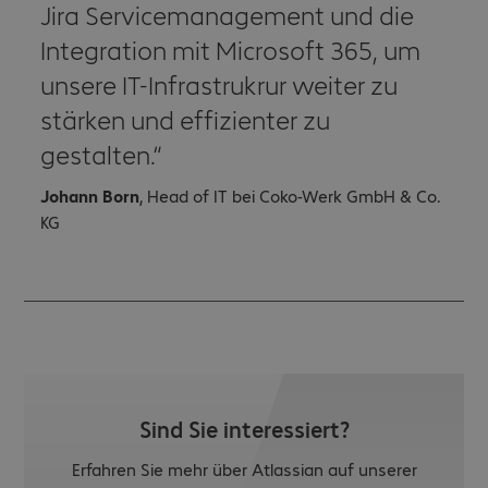
Jira Servicemanagement und die
Integration mit Microsoft 365, um
unsere IT-Infrastrukrur weiter zu
stärken und effizienter zu
gestalten.
Johann Born
, Head of IT bei Coko-Werk GmbH & Co.
KG
Sind Sie interessiert?
Erfahren Sie mehr über Atlassian auf unserer