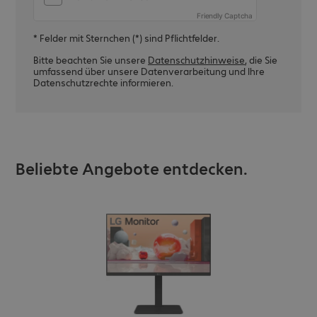
Friendly Captcha
* Felder mit Sternchen (*) sind Pflichtfelder.
Bitte beachten Sie unsere
Datenschutzhinweise
, die Sie
umfassend über unsere Datenverarbeitung und Ihre
Datenschutzrechte informieren.
Beliebte Angebote entdecken.