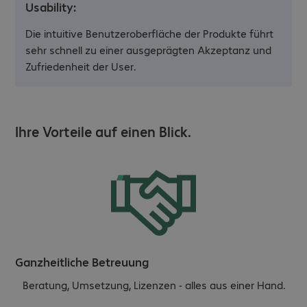
Usability:
Die intuitive Benutzeroberfläche der Produkte führt
sehr schnell zu einer ausgeprägten Akzeptanz und
Zufriedenheit der User.
Ihre Vorteile auf einen Blick.
Ganzheitliche Betreuung
Beratung, Umsetzung, Lizenzen - alles aus einer Hand.