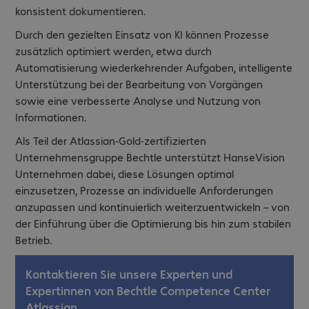
konsistent dokumentieren.
Durch den gezielten Einsatz von KI können Prozesse
zusätzlich optimiert werden, etwa durch
Automatisierung wiederkehrender Aufgaben, intelligente
Unterstützung bei der Bearbeitung von Vorgängen
sowie eine verbesserte Analyse und Nutzung von
Informationen.
Als Teil der Atlassian-Gold-zertifizierten
Unternehmensgruppe Bechtle unterstützt HanseVision
Unternehmen dabei, diese Lösungen optimal
einzusetzen, Prozesse an individuelle Anforderungen
anzupassen und kontinuierlich weiterzuentwickeln – von
der Einführung über die Optimierung bis hin zum stabilen
Betrieb.
Kontaktieren Sie unsere Experten und
Expertinnen von Bechtle Competence Center
Atlassian.