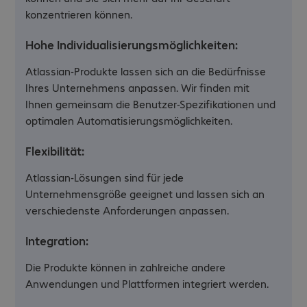
konzentrieren können.
Hohe Individualisierungsmöglichkeiten:
Atlassian-Produkte lassen sich an die Bedürfnisse
Ihres Unternehmens anpassen. Wir finden mit
Ihnen gemeinsam die Benutzer-Spezifikationen und
optimalen Automatisierungsmöglichkeiten.
Flexibilität:
Atlassian-Lösungen sind für jede
Unternehmensgröße geeignet und lassen sich an
verschiedenste Anforderungen anpassen.
Integration:
Die Produkte können in zahlreiche andere
Anwendungen und Plattformen integriert werden.