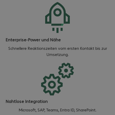
Enterprise-Power und Nähe
Schnellere Reaktionszeiten vom ersten Kontakt bis zur
Umsetzung.
Nahtlose Integration
Microsoft, SAP, Teams, Entra ID, SharePoint.