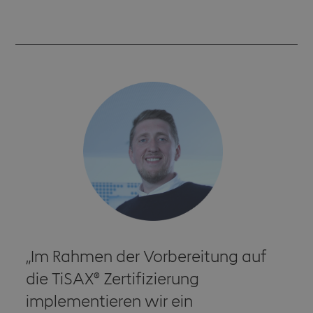
Im Rahmen der Vorbereitung auf
die TiSAX® Zertifizierung
implementieren wir ein