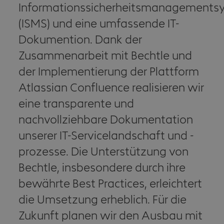
Informationssicherheitsmanagements
(ISMS) und eine umfassende IT-
Dokumention. Dank der
Zusammenarbeit mit Bechtle und
der Implementierung der Plattform
Atlassian Confluence realisieren wir
eine transparente und
nachvollziehbare Dokumentation
unserer IT-Servicelandschaft und -
prozesse. Die Unterstützung von
Bechtle, insbesondere durch ihre
bewährte Best Practices, erleichtert
die Umsetzung erheblich. Für die
Zukunft planen wir den Ausbau mit