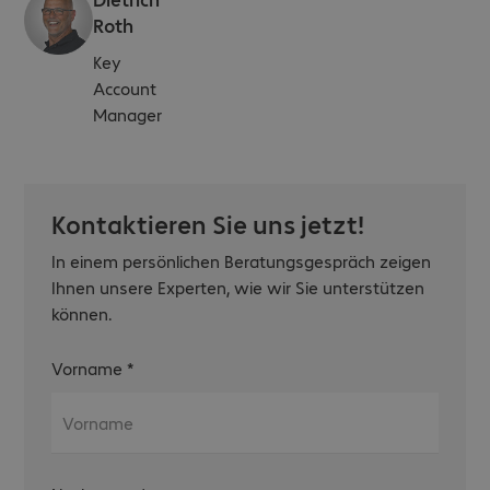
Roth
Key
Account
Manager
Kontaktieren Sie uns jetzt!
In einem persönlichen Beratungsgespräch zeigen
Ihnen unsere Experten, wie wir Sie unterstützen
können.
Vorname
*