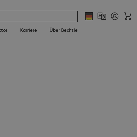
ctor
Karriere
Über Bechtle