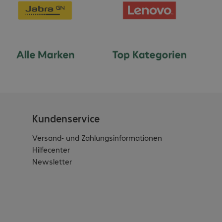
Kundenservice
Versand- und Zahlungsinformationen
Hilfecenter
Newsletter