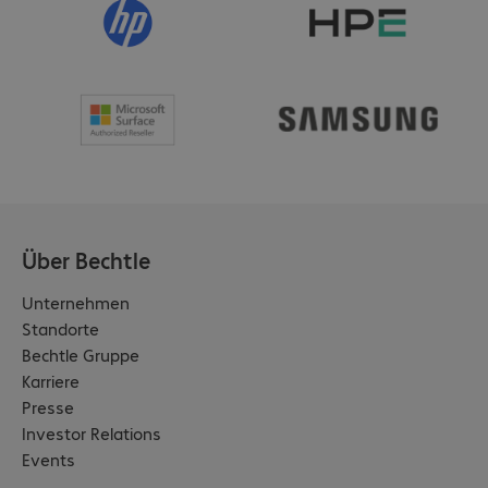
Über Bechtle
Unternehmen
Standorte
Bechtle Gruppe
Karriere
Presse
Investor Relations
Events