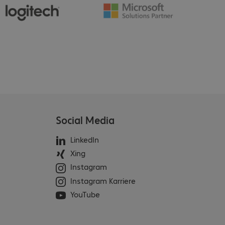
Social Media
LinkedIn
Xing
Instagram
Instagram Karriere
YouTube