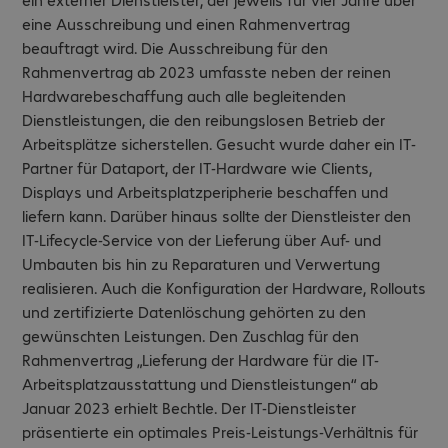
eine Ausschreibung und einen Rahmenvertrag
beauftragt wird. Die Ausschreibung für den
Rahmenvertrag ab 2023 umfasste neben der reinen
Hardwarebeschaffung auch alle begleitenden
Dienstleistungen, die den reibungslosen Betrieb der
Arbeitsplätze sicherstellen. Gesucht wurde daher ein IT-
Partner für Dataport, der IT-Hardware wie Clients,
Displays und Arbeitsplatzperipherie beschaffen und
liefern kann. Darüber hinaus sollte der Dienstleister den
IT-Lifecycle-Service von der Lieferung über Auf- und
Umbauten bis hin zu Reparaturen und Verwertung
realisieren. Auch die Konfiguration der Hardware, Rollouts
und zertifizierte Datenlöschung gehörten zu den
gewünschten Leistungen. Den Zuschlag für den
Rahmenvertrag „Lieferung der Hardware für die IT-
Arbeitsplatzausstattung und Dienstleistungen“ ab
Januar 2023 erhielt Bechtle. Der IT-Dienstleister
präsentierte ein optimales Preis-Leistungs-Verhältnis für