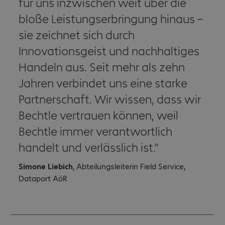
für uns inzwischen weit über die
bloße Leistungserbringung hinaus –
sie zeichnet sich durch
Innovationsgeist und nachhaltiges
Handeln aus. Seit mehr als zehn
Jahren verbindet uns eine starke
Partnerschaft. Wir wissen, dass wir
Bechtle vertrauen können, weil
Bechtle immer verantwortlich
handelt und verlässlich ist.
Simone Liebich
, Abteilungsleiterin Field Service,
Dataport AöR