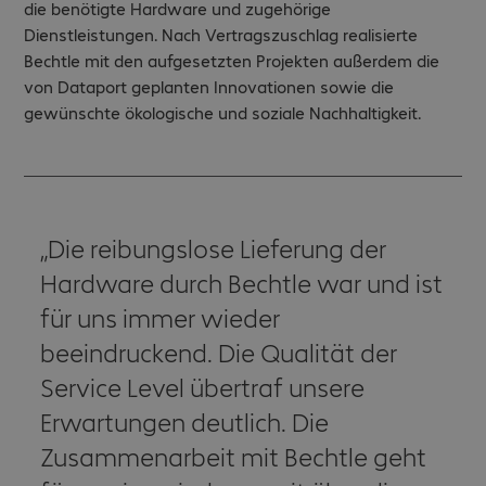
die benötigte Hardware und zugehörige
Dienstleistungen. Nach Vertragszuschlag realisierte
Bechtle mit den aufgesetzten Projekten außerdem die
von Dataport geplanten Innovationen sowie die
gewünschte ökologische und soziale Nachhaltigkeit.
Die reibungslose Lieferung der
Hardware durch Bechtle war und ist
für uns immer wieder
beeindruckend. Die Qualität der
Service Level übertraf unsere
Erwartungen deutlich. Die
Zusammenarbeit mit Bechtle geht