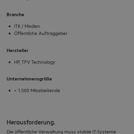
Branche
ITK / Medien
Öffentliche Auftraggeber
Hersteller
HP, TPV Technology
Unternehmensgröße
> 1.500 Mitarbeitende
Herausforderung.
Die öffentliche Verwaltung muss stabile IT-Systeme