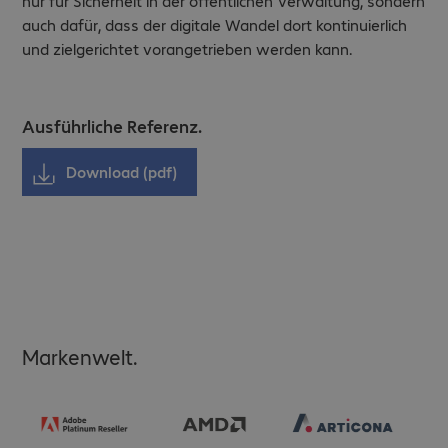
nur für Sicherheit in der öffentlichen Verwaltung, sondern
auch dafür, dass der digitale Wandel dort kontinuierlich
und zielgerichtet vorangetrieben werden kann.
Ausführliche Referenz.
Download (pdf)
Markenwelt.