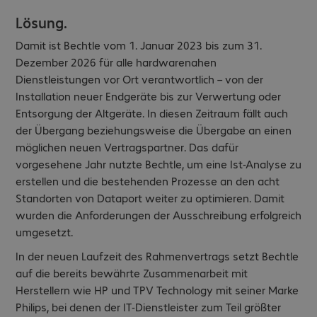
Lösung.
Damit ist Bechtle vom 1. Januar 2023 bis zum 31.
Dezember 2026 für alle hardwarenahen
Dienstleistungen vor Ort verantwortlich – von der
Installation neuer Endgeräte bis zur Verwertung oder
Entsorgung der Altgeräte. In diesen Zeitraum fällt auch
der Übergang beziehungsweise die Übergabe an einen
möglichen neuen Vertragspartner. Das dafür
vorgesehene Jahr nutzte Bechtle, um eine Ist-Analyse zu
erstellen und die bestehenden Prozesse an den acht
Standorten von Dataport weiter zu optimieren. Damit
wurden die Anforderungen der Ausschreibung erfolgreich
umgesetzt.
In der neuen Laufzeit des Rahmenvertrags setzt Bechtle
auf die bereits bewährte Zusammenarbeit mit
Herstellern wie HP und TPV Technology mit seiner Marke
Philips, bei denen der IT-Dienstleister zum Teil größter