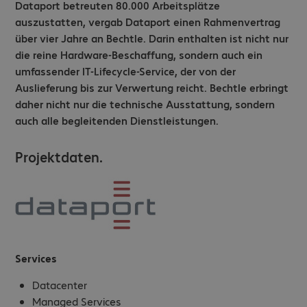
Dataport betreuten 80.000 Arbeitsplätze
auszustatten, vergab Dataport einen Rahmenvertrag
über vier Jahre an Bechtle. Darin enthalten ist nicht nur
die reine Hardware-Beschaffung, sondern auch ein
umfassender IT-Lifecycle-Service, der von der
Auslieferung bis zur Verwertung reicht. Bechtle erbringt
daher nicht nur die technische Ausstattung, sondern
auch alle begleitenden Dienstleistungen.
Projektdaten.
Services
Datacenter
Managed Services