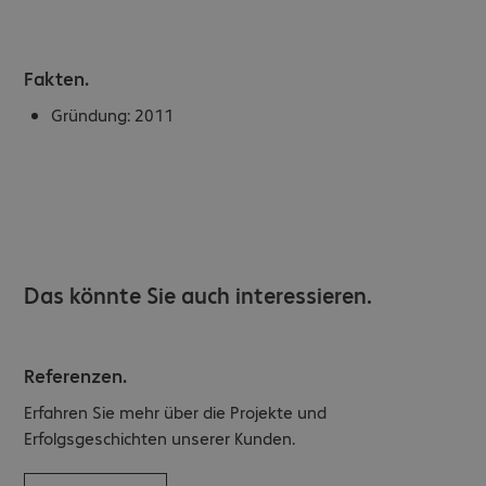
Fakten.
Gründung:
2011
Das könnte Sie auch interessieren.
Referenzen.
Erfahren Sie mehr über die Projekte und
Erfolgsgeschichten unserer Kunden.