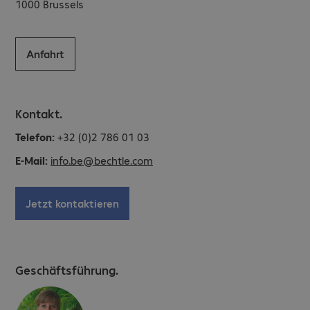
1000
Brussels
Anfahrt
Kontakt.
Telefon:
+32 (0)2 786 01 03
E-Mail:
info.be@bechtle.com
Jetzt kontaktieren
Geschäftsführung.