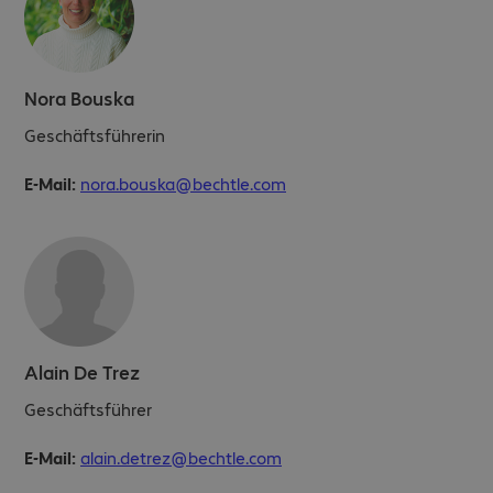
Nora Bouska
Geschäftsführerin
E-Mail:
nora.bouska@bechtle.com
Alain De Trez
Geschäftsführer
E-Mail:
alain.detrez@bechtle.com