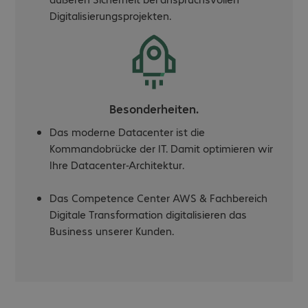
Digitalisierungsprojekten.
Besonderheiten.
Das moderne Datacenter ist die
Kommandobrücke der IT. Damit optimieren wir
Ihre Datacenter-Architektur.
Das Competence Center AWS & Fachbereich
Digitale Transformation digitalisieren das
Business unserer Kunden.