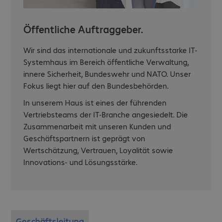
Öffentliche Auftraggeber.
Wir sind das internationale und zukunftsstarke IT-
Systemhaus im Bereich öffentliche Verwaltung,
innere Sicherheit, Bundeswehr und NATO. Unser
Fokus liegt hier auf den Bundesbehörden.
In unserem Haus ist eines der führenden
Vertriebsteams der IT-Branche angesiedelt. Die
Zusammenarbeit mit unseren Kunden und
Geschäftspartnern ist geprägt von
Wertschätzung, Vertrauen, Loyalität sowie
Innovations- und Lösungsstärke.
Geschäftsleitung