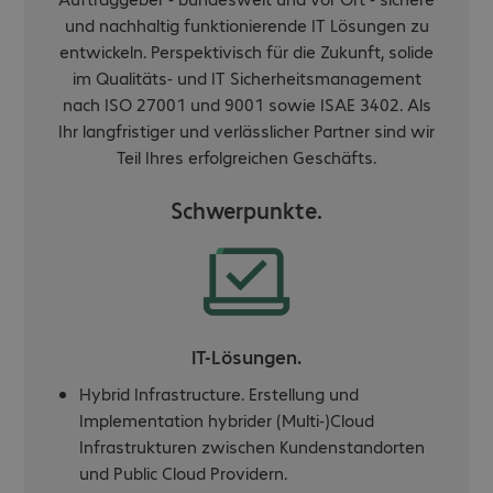
und nachhaltig funktionierende IT Lösungen zu
entwickeln. Perspektivisch für die Zukunft, solide
im Qualitäts- und IT Sicherheitsmanagement
nach ISO 27001 und 9001 sowie ISAE 3402. Als
Ihr langfristiger und verlässlicher Partner sind wir
Teil Ihres erfolgreichen Geschäfts.
Schwerpunkte.
IT-Lösungen.
Hybrid Infrastructure. Erstellung und
Implementation hybrider (Multi-)Cloud
Infrastrukturen zwischen Kundenstandorten
und Public Cloud Providern.