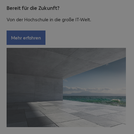
Bereit für die Zukunft?
Von der Hochschule in die große IT-Welt.
Mehr erfahren