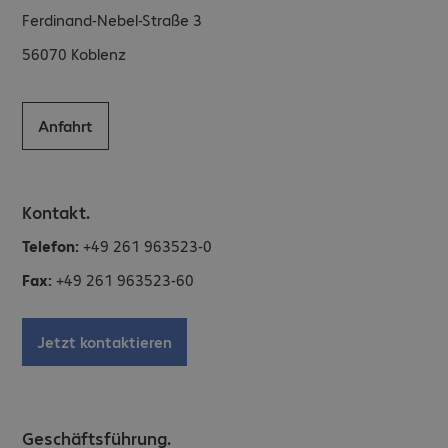
Ferdinand-Nebel-Straße 3
56070
Koblenz
Anfahrt
Kontakt.
Telefon:
+49 261 963523-0
Fax:
+49 261 963523-60
Jetzt kontaktieren
Geschäftsführung.