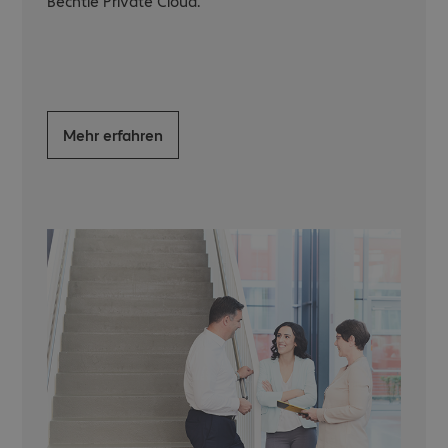
Bechtle Private Cloud.
Mehr erfahren