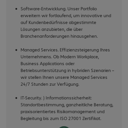
Software-Entwicklung. Unser Portfolio
erweitern wir fortlaufend, um innovative und
auf Kundenbedürfnisse abgestimmte
Lösungen anzubieten, die über
Branchenanforderungen hinausgehen.
Managed Services. Effizienzsteigerung Ihres
Unternehmens. Ob Modern Workplace,
Business Applications oder
Betriebsunterstützung in hybriden Szenarien –
wir stellen Ihnen unsere Managed Services
24/7 Stunden zur Verfügung.
IT-Security. ) Informationssicherheit:
Standortbestimmung, ganzheitliche Beratung,
praxisorientiertes Risikomanagement und
Begleitung bis zum ISO 27001 Zertifikat.