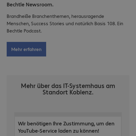
Bechtle Newsroom.
Brandheiße Branchenthemen, herausragende
Menschen, Success Stories und natürlich Basis 108. Ein
Bechtle Podcast.
Mehr erfahren
Mehr über das IT-Systemhaus am
Standort Koblenz.
Wir benötigen Ihre Zustimmung, um den
YouTube-Service laden zu können!