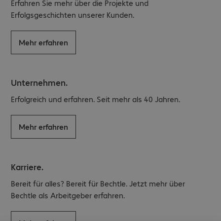
Erfahren Sie mehr über die Projekte und
Erfolgsgeschichten unserer Kunden.
Mehr erfahren
Unternehmen.
Erfolgreich und erfahren. Seit mehr als 40 Jahren.
Mehr erfahren
Karriere.
Bereit für alles? Bereit für Bechtle. Jetzt mehr über
Bechtle als Arbeitgeber erfahren.