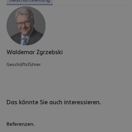
Waldemar Zgrzebski
Geschäftsführer
Das könnte Sie auch interessieren.
Referenzen.