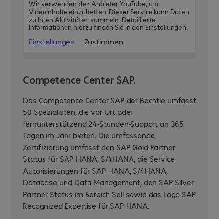
Wir verwenden den Anbieter YouTube, um
Videoinhalte einzubetten. Dieser Service kann Daten
zu Ihren Aktivitäten sammeln. Detaillierte
Informationen hierzu finden Sie in den Einstellungen.
Einstellungen
Zustimmen
Competence Center SAP.
Das Competence Center SAP der Bechtle umfasst
50 Spezialisten, die vor Ort oder
fernunterstützend 24-Stunden-Support an 365
Tagen im Jahr bieten. Die umfassende
Zertifizierung umfasst den SAP Gold Partner
Status für SAP HANA, S/4HANA, die Service
Autorisierungen für SAP HANA, S/4HANA,
Database und Data Management, den SAP Silver
Partner Status im Bereich Sell sowie das Logo SAP
Recognized Expertise für SAP HANA.