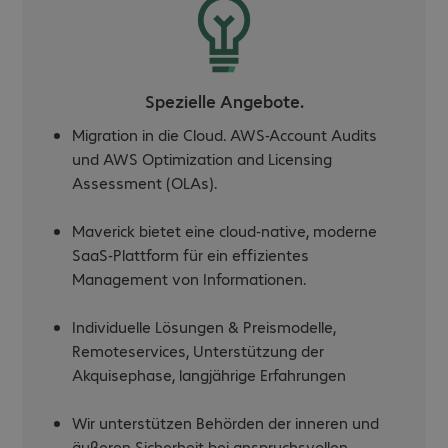
Spezielle Angebote.
Migration in die Cloud. AWS-Account Audits
und AWS Optimization and Licensing
Assessment (OLAs).
Maverick bietet eine cloud-native, moderne
SaaS-Plattform für ein effizientes
Management von Informationen.
Individuelle Lösungen & Preismodelle,
Remoteservices, Unterstützung der
Akquisephase, langjährige Erfahrungen
Wir unterstützen Behörden der inneren und
äußeren Sicherheit bei anspruchsvollen