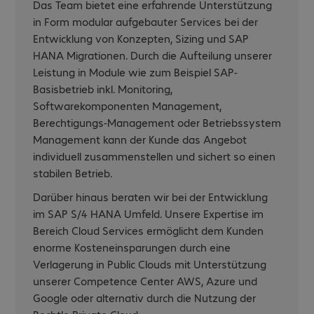
Das Team bietet eine erfahrende Unterstützung
in Form modular aufgebauter Services bei der
Entwicklung von Konzepten, Sizing und SAP
HANA Migrationen. Durch die Aufteilung unserer
Leistung in Module wie zum Beispiel SAP-
Basisbetrieb inkl. Monitoring,
Softwarekomponenten Management,
Berechtigungs-Management oder Betriebssystem
Management kann der Kunde das Angebot
individuell zusammenstellen und sichert so einen
stabilen Betrieb.
Darüber hinaus beraten wir bei der Entwicklung
im SAP S/4 HANA Umfeld. Unsere Expertise im
Bereich Cloud Services ermöglicht dem Kunden
enorme Kosteneinsparungen durch eine
Verlagerung in Public Clouds mit Unterstützung
unserer Competence Center AWS, Azure und
Google oder alternativ durch die Nutzung der