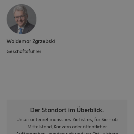
Waldemar Zgrzebski
Geschäftsführer
Der Standort im Überblick.
Unser unternehmerisches Ziel ist es, für Sie – ob
Mittelstand, Konzern oder öffentlicher
Auftraggeber - bundesweit und vor Ort - sichere