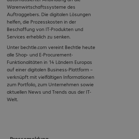
Warenwirtschaftssysteme des
Auftraggebers. Die digitalen Lösungen
helfen, die Prozesskosten in der
Beschaffung von IT-Produkten und
Services erheblich zu senken.
Unter bechtle.com vereint Bechtle heute
alle Shop- und E-Procurement-
Funktionalitäten in 14 Ländern Europas
auf einer digitalen Business-Plattform –
verknüpft mit vielfältigen Informationen
zum Portfolio, zum Unternehmen sowie
aktuellen News und Trends aus der IT-
Welt.
Pressemeldung