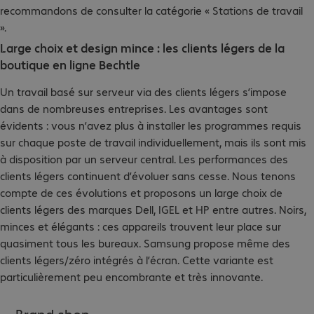
recommandons de consulter la catégorie « Stations de travail
».
Large choix et design mince : les clients légers de la
boutique en ligne Bechtle
Un travail basé sur serveur via des clients légers s’impose
dans de nombreuses entreprises. Les avantages sont
évidents : vous n’avez plus à installer les programmes requis
sur chaque poste de travail individuellement, mais ils sont mis
à disposition par un serveur central. Les performances des
clients légers continuent d’évoluer sans cesse. Nous tenons
compte de ces évolutions et proposons un large choix de
clients légers des marques Dell, IGEL et HP entre autres. Noirs,
minces et élégants : ces appareils trouvent leur place sur
quasiment tous les bureaux. Samsung propose même des
clients légers/zéro intégrés à l’écran. Cette variante est
particulièrement peu encombrante et très innovante.