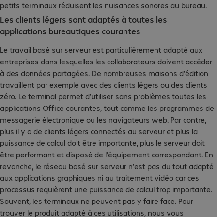
petits terminaux réduisent les nuisances sonores au bureau.
Les clients légers sont adaptés à toutes les
applications bureautiques courantes
Le travail basé sur serveur est particulièrement adapté aux
entreprises dans lesquelles les collaborateurs doivent accéder
à des données partagées. De nombreuses maisons d’édition
travaillent par exemple avec des clients légers ou des clients
zéro. Le terminal permet d’utiliser sans problèmes toutes les
applications Office courantes, tout comme les programmes de
messagerie électronique ou les navigateurs web. Par contre,
plus il y a de clients légers connectés au serveur et plus la
puissance de calcul doit être importante, plus le serveur doit
être performant et disposé de l’équipement correspondant. En
revanche, le réseau basé sur serveur n’est pas du tout adapté
aux applications graphiques ni au traitement vidéo car ces
processus requièrent une puissance de calcul trop importante.
Souvent, les terminaux ne peuvent pas y faire face. Pour
trouver le produit adapté à ces utilisations, nous vous