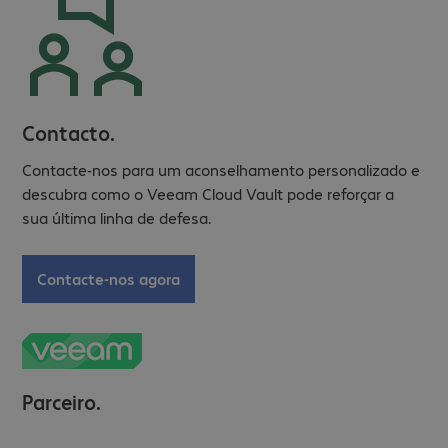
Contacto.
Contacte-nos para um aconselhamento personalizado e
descubra como o Veeam Cloud Vault pode reforçar a
sua última linha de defesa.
Contacte-nos agora
Parceiro.