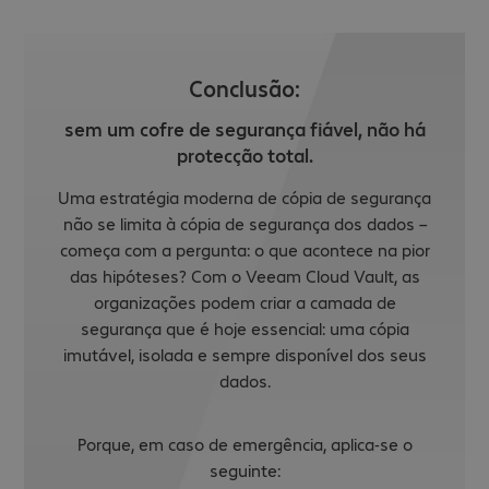
Conclusão:
sem um cofre de segurança fiável, não há
protecção total.
Uma estratégia moderna de cópia de segurança
não se limita à cópia de segurança dos dados –
começa com a pergunta: o que acontece na pior
das hipóteses? Com o Veeam Cloud Vault, as
organizações podem criar a camada de
segurança que é hoje essencial: uma cópia
imutável, isolada e sempre disponível dos seus
dados.
Porque, em caso de emergência, aplica-se o
seguinte: