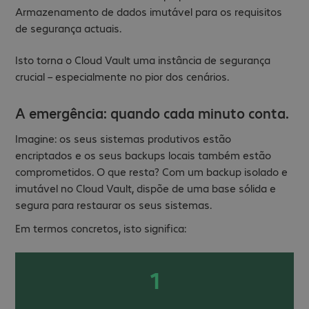
Armazenamento de dados imutável para os requisitos
de segurança actuais.
Isto torna o Cloud Vault uma instância de segurança
crucial – especialmente no pior dos cenários.
A emergência: quando cada minuto conta.
Imagine: os seus sistemas produtivos estão
encriptados e os seus backups locais também estão
comprometidos. O que resta? Com um backup isolado e
imutável no Cloud Vault, dispõe de uma base sólida e
segura para restaurar os seus sistemas.
Em termos concretos, isto significa:
1