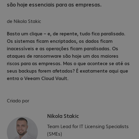
são hoje essenciais para as empresas.
de
Nikola Stakic
Basta um clique – e, de repente, tudo fica paralisado.
Os sistemas ficam encriptados, os dados ficam
inacessíveis e as operações ficam paralisadas. Os
ataques de ransomware são hoje um dos maiores
riscos para as empresas. Mas o que acontece se até os
seus backups forem afetados? É exatamente aqui que
entra o Veeam Cloud Vault.
Criado por
Nikola Stakic
Team Lead for IT Licensing Specialists
(SMEs)