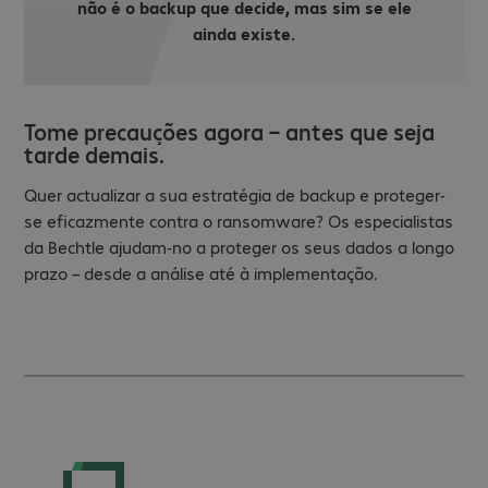
não é o backup que decide, mas sim se ele
ainda existe.
Tome precauções agora – antes que seja
tarde demais.
Quer actualizar a sua estratégia de backup e proteger-
se eficazmente contra o ransomware? Os especialistas
da Bechtle ajudam-no a proteger os seus dados a longo
prazo – desde a análise até à implementação.