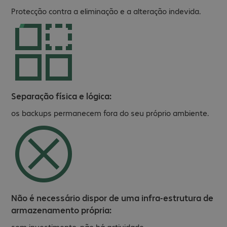
Protecção contra a eliminação e a alteração indevida.
Separação física e lógica:
os backups permanecem fora do seu próprio ambiente.
Não é necessário dispor de uma infra-estrutura de
armazenamento própria:
sem investimento, não há actividade.