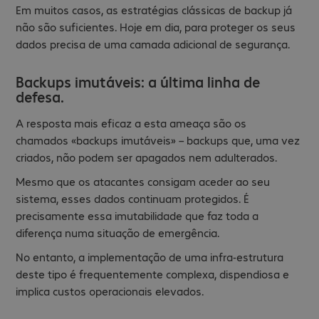
Em muitos casos, as estratégias clássicas de backup já
não são suficientes. Hoje em dia, para proteger os seus
dados precisa de uma camada adicional de segurança.
Backups imutáveis: a última linha de
defesa.
A resposta mais eficaz a esta ameaça são os
chamados «backups imutáveis» – backups que, uma vez
criados, não podem ser apagados nem adulterados.
Mesmo que os atacantes consigam aceder ao seu
sistema, esses dados continuam protegidos. É
precisamente essa imutabilidade que faz toda a
diferença numa situação de emergência.
No entanto, a implementação de uma infra-estrutura
deste tipo é frequentemente complexa, dispendiosa e
implica custos operacionais elevados.