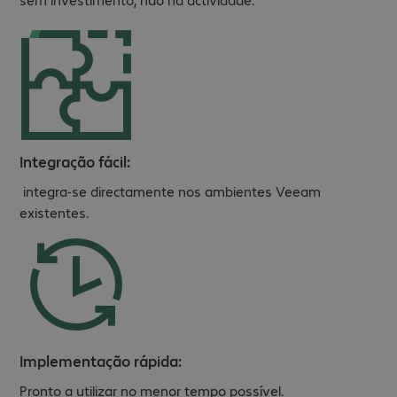
Integração fácil:
integra-se directamente nos ambientes Veeam
existentes.
Implementação rápida:
Pronto a utilizar no menor tempo possível.