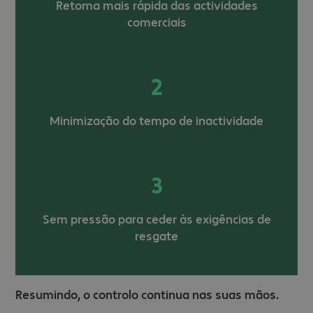
Retoma mais rápida das actividades
comerciais
2
Minimização do tempo de inactividade
3
Sem pressão para ceder às exigências de
resgate
Resumindo, o controlo continua nas suas mãos.