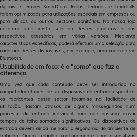
digitais e leitores SmartCard. Ratos, teclados e trackballs
foram optimizados para utilizações especiais em empresas ou
para clínicas ou outros sectores sanitários. Na nossa loja
encontra uma vasta selecção destes produtos e dos
respectivos acessórios em várias versões. Mediante
características específicas, poderá efectuar uma selecção para
cada um destes dispositivos, por exemplo, uma conexão via
Bluetooth.
Usabilidade em foco: é o "como" que faz a
diferença
Uma vez que cada conteúdo deve ser introduzido no
computador através de um dispositivo de entrada específico,
os fabricantes deste sector focam-se na facilidade de
utilização. Bastam atrasos de alguns milissegundos num
processo de entrada individual para que possam existir
tempos de falha somados significativos. Os dispositivos de
entrada devem ainda melhorar a ergonomia do ambiente de
trabalho. Quem trabalha continuamente com dispositivos