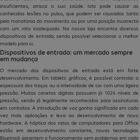
insuficientes, arrisca a sua saúde. Isto pode causar as
conhecidas lesões no pulso, que podem ser causadas tanto
pela monotonia do movimento ou por uma posição incorrecta
com um rato inadequado. Na nossa loja encontra diversos
dispositivos de entrada, sendo possível seleccionar o melhor
modelo para si.
Dispositivos de entrada: um mercado sempre
em mudança
O mercado dos dispositivos de entrada está em forte
desenvolvimento. Em tablets gráficos, é possível controlar a
espessura dos traços ou a intensidade de cor com uma ligeira
pressão. Muitas canetas digitais possuem já 1024 níveis de
pressão, sendo já legalmente reconhecidos para assinaturas
em contratos. A introdução de voz ganha significado em cada
vez mais aplicações e leva ao desenvolvimento de novo
hardware. A háptica dos ratos de computadores para Office
estão em desenvolvimento constante, novas tecnologias
Bluetrack garantem o funcionamento sem problemas em cada