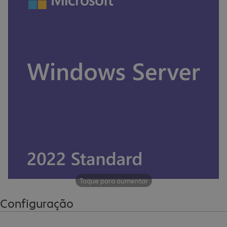
Toque para aumentar
Configuração