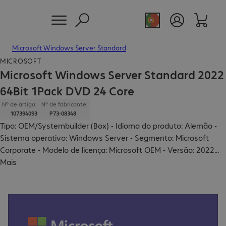
Microsoft Windows Server Standard
MICROSOFT
Microsoft Windows Server Standard 2022
64Bit 1Pack DVD 24 Core
Nº de artigo:
Nº de fabricante:
107394093
P73-08348
Tipo: OEM/Systembuilder (Box) - Idioma do produto: Alemão -
Sistema operativo: Windows Server - Segmento: Microsoft
Corporate - Modelo de licença: Microsoft OEM - Versão: 2022
...
Mais