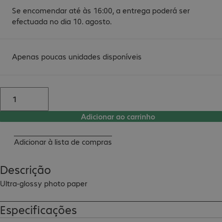
Se encomendar até às 16:00, a entrega poderá ser
efectuada no dia 10. agosto.
Apenas poucas unidades disponíveis
Adicionar ao carrinho
Adicionar à lista de compras
Descrição
Ultra-glossy photo paper
Especificações