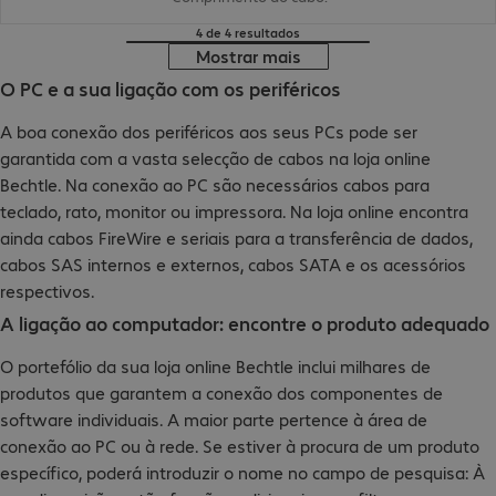
4 de 4 resultados
Mostrar mais
O PC e a sua ligação com os periféricos
A boa conexão dos periféricos aos seus PCs pode ser
garantida com a vasta selecção de cabos na loja online
Bechtle. Na conexão ao PC são necessários cabos para
teclado, rato, monitor ou impressora. Na loja online encontra
ainda cabos FireWire e seriais para a transferência de dados,
cabos SAS internos e externos, cabos SATA e os acessórios
respectivos.
A ligação ao computador: encontre o produto adequado
O portefólio da sua loja online Bechtle inclui milhares de
produtos que garantem a conexão dos componentes de
software individuais. A maior parte pertence à área de
conexão ao PC ou à rede. Se estiver à procura de um produto
específico, poderá introduzir o nome no campo de pesquisa: À