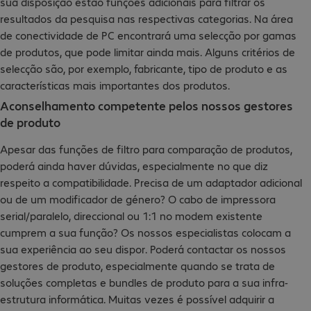
sua disposição estão funções adicionais para filtrar os
resultados da pesquisa nas respectivas categorias. Na área
de conectividade de PC encontrará uma selecção por gamas
de produtos, que pode limitar ainda mais. Alguns critérios de
selecção são, por exemplo, fabricante, tipo de produto e as
características mais importantes dos produtos.
Aconselhamento competente pelos nossos gestores
de produto
Apesar das funções de filtro para comparação de produtos,
poderá ainda haver dúvidas, especialmente no que diz
respeito a compatibilidade. Precisa de um adaptador adicional
ou de um modificador de género? O cabo de impressora
serial/paralelo, direccional ou 1:1 no modem existente
cumprem a sua função? Os nossos especialistas colocam a
sua experiência ao seu dispor. Poderá contactar os nossos
gestores de produto, especialmente quando se trata de
soluções completas e bundles de produto para a sua infra-
estrutura informática. Muitas vezes é possível adquirir a