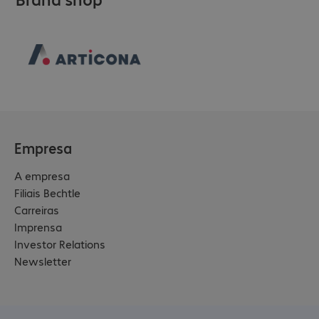
Empresa
A empresa
Filiais Bechtle
Carreiras
Imprensa
Investor Relations
Newsletter