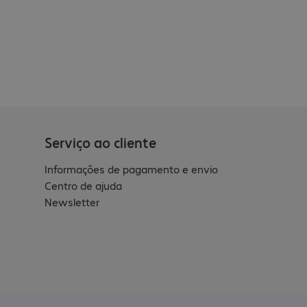
Serviço ao cliente
Informações de pagamento e envio
Centro de ajuda
Newsletter