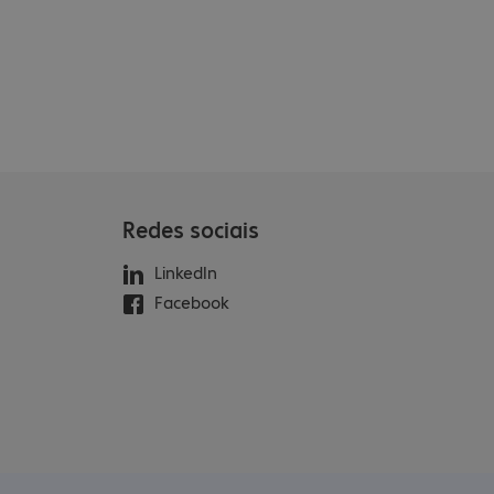
Redes sociais
LinkedIn
Facebook