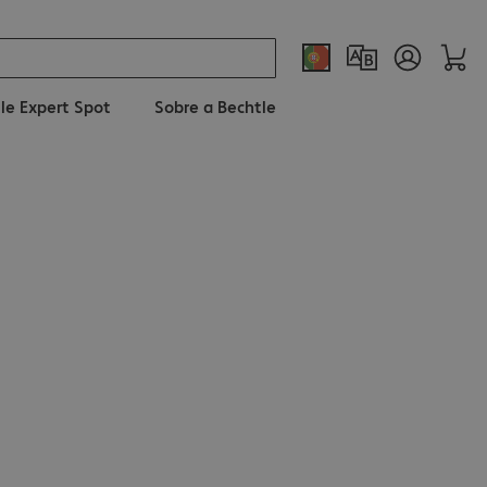
le Expert Spot
Sobre a Bechtle