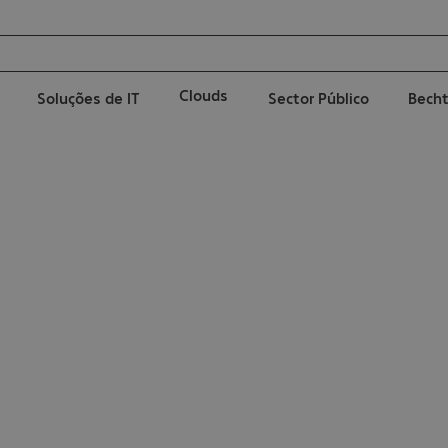
Clouds
Soluções de IT
Sector Público
Becht