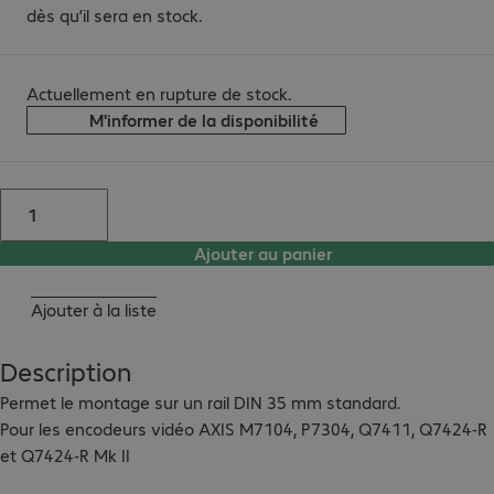
dès qu’il sera en stock.
Actuellement en rupture de stock.
M'informer de la disponibilité
Ajouter au panier
Ajouter à la liste
Description
Permet le montage sur un rail DIN 35 mm standard.

Pour les encodeurs vidéo AXIS M7104, P7304, Q7411, Q7424-R 
et Q7424-R Mk II