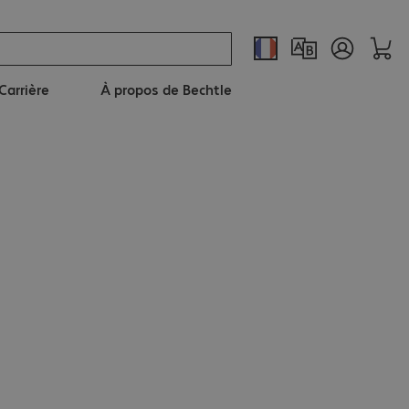
Carrière
À propos de Bechtle