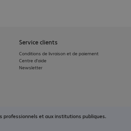
Service clients
Conditions de livraison et de paiement
Centre d’aide
Newsletter
s professionnels et aux institutions publiques.