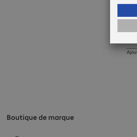
Ajout
Sans accessoires
Boutique de marque