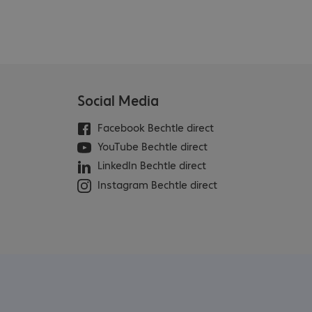
Social Media
Facebook Bechtle direct
YouTube Bechtle direct
LinkedIn Bechtle direct
Instagram Bechtle direct