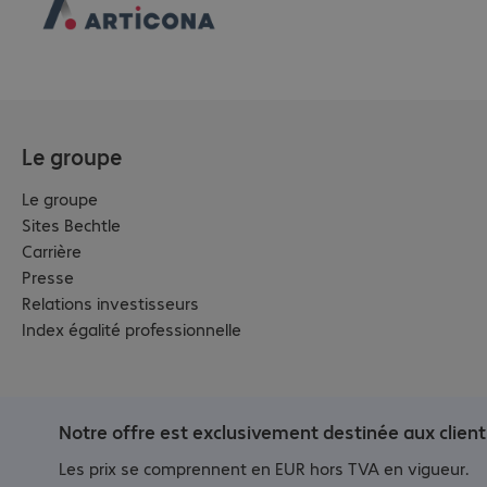
Le groupe
Le groupe
Sites Bechtle
Carrière
Presse
Relations investisseurs
Index égalité professionnelle
Notre offre est exclusivement destinée aux client
Les prix se comprennent en EUR hors TVA en vigueur.