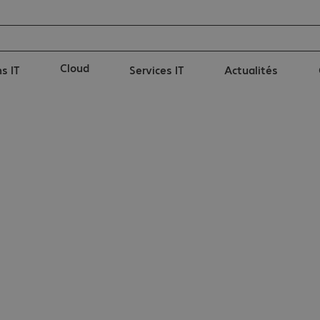
Cloud
s IT
Services IT
Actualités