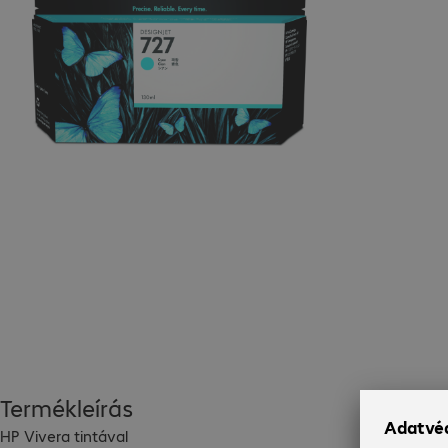
Termékleírás
HP Vivera tintával
