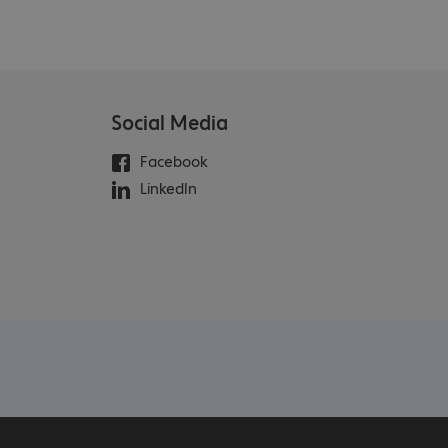
Social Media
Facebook
LinkedIn