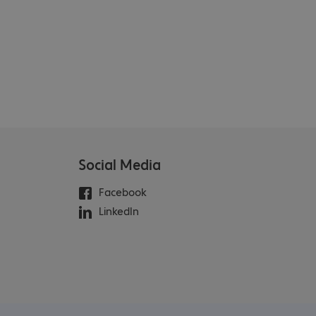
Social Media
Facebook
LinkedIn