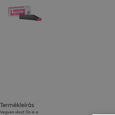
Termékleírás
Vegyen részt Ön is a 