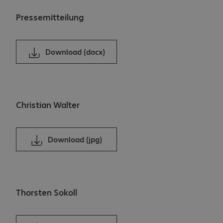
Pressemitteilung
Download (docx)
Christian Walter
Download (jpg)
Thorsten Sokoll