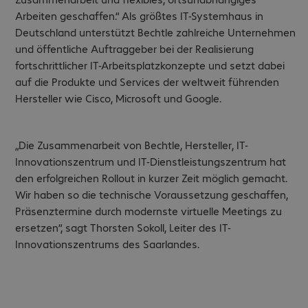
Arbeiten geschaffen.“ Als größtes IT-Systemhaus in
Deutschland unterstützt Bechtle zahlreiche Unternehmen
und öffentliche Auftraggeber bei der Realisierung
fortschrittlicher IT-Arbeitsplatzkonzepte und setzt dabei
auf die Produkte und Services der weltweit führenden
Hersteller wie Cisco, Microsoft und Google.
„Die Zusammenarbeit von Bechtle, Hersteller, IT-
Innovationszentrum und IT-Dienstleistungszentrum hat
den erfolgreichen Rollout in kurzer Zeit möglich gemacht.
Wir haben so die technische Voraussetzung geschaffen,
Präsenztermine durch modernste virtuelle Meetings zu
ersetzen“, sagt Thorsten Sokoll, Leiter des IT-
Innovationszentrums des Saarlandes.