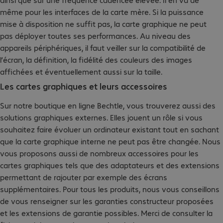
même pour les interfaces de la carte mère. Si la puissance
mise à disposition ne suffit pas, la carte graphique ne peut
pas déployer toutes ses performances. Au niveau des
appareils périphériques, il faut veiller sur la compatibilité de
l’écran, la définition, la fidélité des couleurs des images
affichées et éventuellement aussi sur la taille.
Les cartes graphiques et leurs accessoires
Sur notre boutique en ligne Bechtle, vous trouverez aussi des
solutions graphiques externes. Elles jouent un rôle si vous
souhaitez faire évoluer un ordinateur existant tout en sachant
que la carte graphique interne ne peut pas être changée. Nous
vous proposons aussi de nombreux accessoires pour les
cartes graphiques tels que des adaptateurs et des extensions
permettant de rajouter par exemple des écrans
supplémentaires. Pour tous les produits, nous vous conseillons
de vous renseigner sur les garanties constructeur proposées
et les extensions de garantie possibles. Merci de consulter la