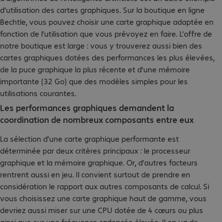
d'utilisation des cartes graphiques. Sur la boutique en ligne
Bechtle, vous pouvez choisir une carte graphique adaptée en
fonction de l’utilisation que vous prévoyez en faire. L’offre de
notre boutique est large : vous y trouverez aussi bien des
cartes graphiques dotées des performances les plus élevées,
de la puce graphique la plus récente et d’une mémoire
importante (32 Go) que des modèles simples pour les
utilisations courantes.
Les performances graphiques demandent la
coordination de nombreux composants entre eux
La sélection d’une carte graphique performante est
déterminée par deux critères principaux : le processeur
graphique et la mémoire graphique. Or, d’autres facteurs
rentrent aussi en jeu. Il convient surtout de prendre en
considération le rapport aux autres composants de calcul. Si
vous choisissez une carte graphique haut de gamme, vous
devriez aussi miser sur une CPU dotée de 4 cœurs ou plus
ainsi que sur une fréquence cadencée élevée. Il en va de