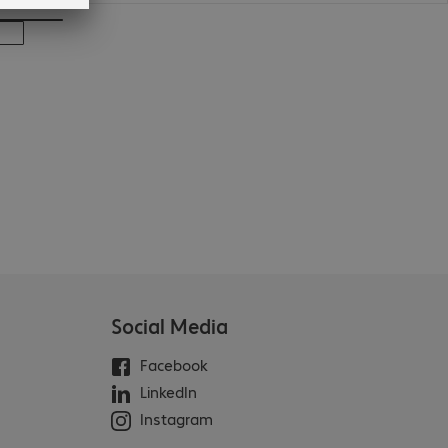
Social Media
Facebook
LinkedIn
Instagram