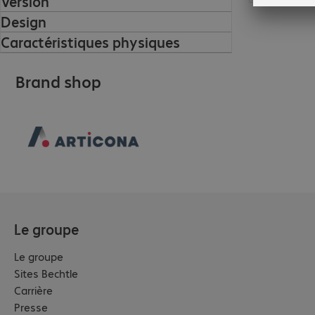
Version
Design
Caractéristiques physiques
Brand shop
Le groupe
Le groupe
Sites Bechtle
Carrière
Presse