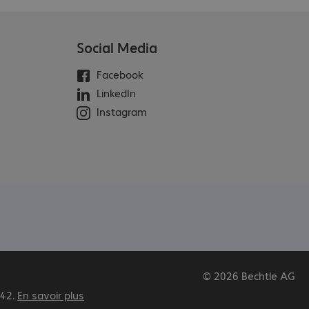
Social Media
Facebook
LinkedIn
Instagram
© 2026 Bechtle AG
542.
En savoir plus