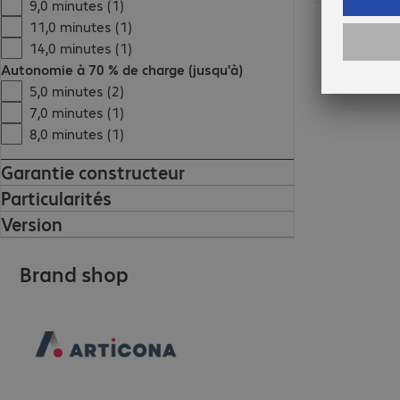
9,0 minutes (1)
11,0 minutes (1)
14,0 minutes (1)
Autonomie à 70 % de charge (jusqu'à)
5,0 minutes (2)
7,0 minutes (1)
8,0 minutes (1)
Garantie constructeur
Particularités
Version
Brand shop