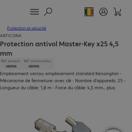
Protection et sécurité
ARTICONA
Protection antivol Master-Key x25 4,5
mm
Réf. produit :
Réf. constructeur :
680956
680956
Emplacement verrou: emplacement standard Kensington -
Mécanisme de fermeture: avec clé - Nombre d'appareils: 25 -
Longueur du câble: 1,8 m - Force du câble: 4,5 mm
...
plus