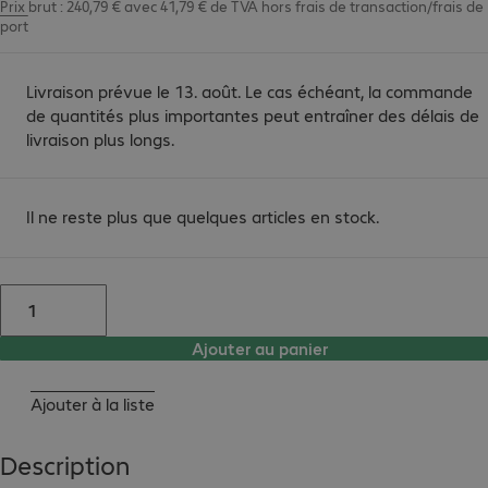
Prix brut : 240,79 € avec 41,79 € de TVA
hors
frais de transaction/frais de
port
Livraison prévue le 13. août. Le cas échéant, la commande
de quantités plus importantes peut entraîner des délais de
livraison plus longs.
Il ne reste plus que quelques articles en stock.
Ajouter au panier
Ajouter à la liste
Description