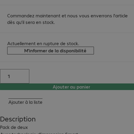
Commandez maintenant et nous vous enverrons l’article
dès qu’il sera en stock.
Actuellement en rupture de stock.
M'informer de la disponibilité
Ajouter au panier
Ajouter à la liste
Description
Pack de deux
