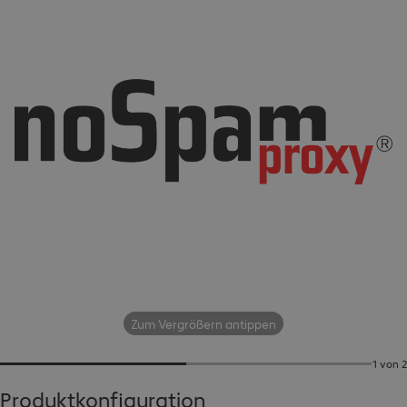
Zum Vergrößern antippen
1 von 2
Produktkonfiguration