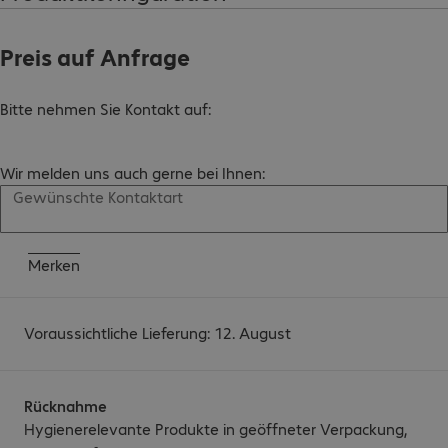
Preis auf Anfrage
Bitte nehmen Sie Kontakt auf:
Wir melden uns auch gerne bei Ihnen:
Gewünschte Kontaktart
Merken
Voraussichtliche Lieferung: 12. August
Rücknahme
Hygienerelevante Produkte in geöffneter Verpackung,