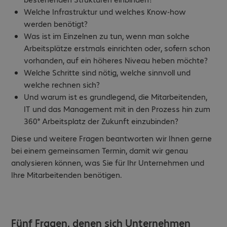
Welche Infrastruktur und welches Know-how
werden benötigt?
Was ist im Einzelnen zu tun, wenn man solche
Arbeitsplätze erstmals einrichten oder, sofern schon
vorhanden, auf ein höheres Niveau heben möchte?
Welche Schritte sind nötig, welche sinnvoll und
welche rechnen sich?
Und warum ist es grundlegend, die Mitarbeitenden,
IT und das Management mit in den Prozess hin zum
360° Arbeitsplatz der Zukunft einzubinden?
Diese und weitere Fragen beantworten wir Ihnen gerne
bei einem gemeinsamen Termin, damit wir genau
analysieren können, was Sie für Ihr Unternehmen und
Ihre Mitarbeitenden benötigen.
Fünf Fragen, denen sich Unternehmen