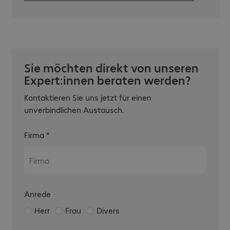
Sie möchten direkt von unseren
Expert:innen beraten werden?
Kontaktieren Sie uns jetzt für einen
unverbindlichen Austausch.
Firma
*
Anrede
Herr
Frau
Divers