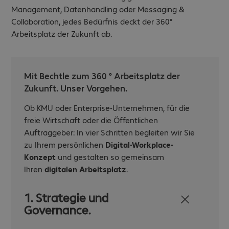
Management, Datenhandling oder Messaging &
Collaboration, jedes Bedürfnis deckt der 360°
Arbeitsplatz der Zukunft ab.
Mit Bechtle zum 360 ° Arbeitsplatz der
Zukunft. Unser Vorgehen.
Ob KMU oder Enterprise-Unternehmen, für die
freie Wirtschaft oder die Öffentlichen
Auftraggeber: In vier Schritten begleiten wir Sie
zu Ihrem persönlichen
Digital-Workplace-
Konzept
und gestalten so gemeinsam
Ihren
digitalen Arbeitsplatz
.
1. Strategie und
Governance.