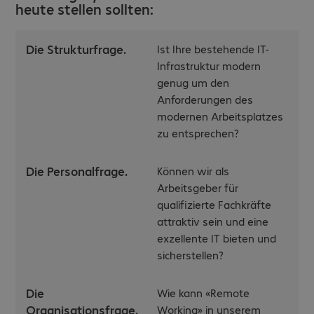
heute stellen sollten:
Die Strukturfrage.
Ist Ihre bestehende IT-
Infrastruktur modern
genug um den
Anforderungen des
modernen Arbeitsplatzes
zu entsprechen?
Die Personalfrage.
Können wir als
Arbeitsgeber für
qualifizierte Fachkräfte
attraktiv sein und eine
exzellente IT bieten und
sicherstellen?
Die
Wie kann «Remote
Organisationsfrage.
Working» in unserem