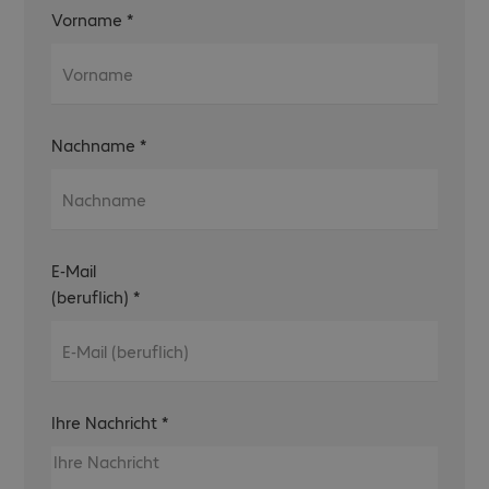
Vorname
*
Nachname
*
E-Mail
(beruflich)
*
Ihre Nachricht
*