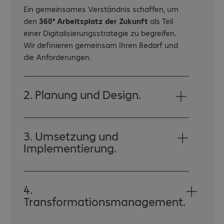
Ein gemeinsames Verständnis schaffen, um
den
360° Arbeitsplatz der Zukunft
als Teil
einer Digitalisierungsstrategie zu begreifen.
Wir definieren gemeinsam Ihren Bedarf und
die Anforderungen.
2. Planung und Design.
3. Umsetzung und
Implementierung.
4.
Transformationsmanagement.