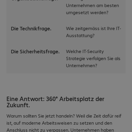
Unternehmen am besten
umgesetzt werden?
Die Technikfrage.
Wie zeitgemäss ist Ihre IT-
Ausstattung?
Die Sicherheitsfrage.
Welche IT-Security
Strategie verfolgen Sie als
Unternehmen?
Eine Antwort: 360° Arbeitsplatz der
Zukunft.
Warum sollten Sie jetzt handeln? Weil die Zeit dafür reif
ist, auf moderne Arbeitsweisen zu setzen und den
Anschluss nicht zu verpassen. Unternehmen haben