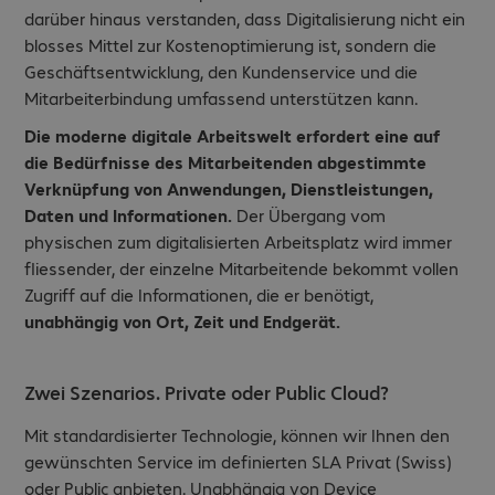
darüber hinaus verstanden, dass Digitalisierung nicht ein
blosses Mittel zur Kostenoptimierung ist, sondern die
Geschäftsentwicklung, den Kundenservice und die
Mitarbeiterbindung umfassend unterstützen kann.
Die moderne digitale Arbeitswelt erfordert eine auf
die Bedürfnisse des Mitarbeitenden abgestimmte
Verknüpfung von Anwendungen, Dienstleistungen,
Daten und Informationen.
Der Übergang vom
physischen zum digitalisierten Arbeitsplatz wird immer
fliessender, der einzelne Mitarbeitende bekommt vollen
Zugriff auf die Informationen, die er benötigt,
unabhängig von Ort, Zeit und Endgerät.
Zwei Szenarios. Private oder Public Cloud?
Mit standardisierter Technologie, können wir Ihnen den
gewünschten Service im definierten SLA Privat (Swiss)
oder Public anbieten. Unabhängig von Device