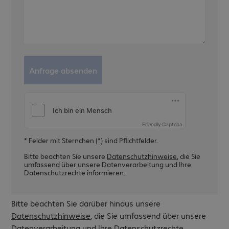
Friendly Captcha
* Felder mit Sternchen (*) sind Pflichtfelder.
Bitte beachten Sie unsere
Datenschutzhinweise
, die Sie
umfassend über unsere Datenverarbeitung und Ihre
Datenschutzrechte informieren.
Bitte beachten Sie darüber hinaus unsere
Datenschutzhinweise
, die Sie umfassend über unsere
Datenverarbeitung und Ihre Datenschutzrechte