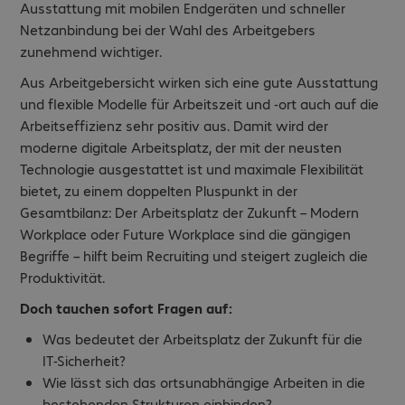
Ausstattung mit mobilen Endgeräten und schneller
Netzanbindung bei der Wahl des Arbeitgebers
zunehmend wichtiger.
Aus Arbeitgebersicht wirken sich eine gute Ausstattung
und flexible Modelle für Arbeitszeit und -ort auch auf die
Arbeitseffizienz sehr positiv aus. Damit wird der
moderne digitale Arbeitsplatz, der mit der neusten
Technologie ausgestattet ist und maximale Flexibilität
bietet, zu einem doppelten Pluspunkt in der
Gesamtbilanz: Der Arbeitsplatz der Zukunft – Modern
Workplace oder Future Workplace sind die gängigen
Begriffe – hilft beim Recruiting und steigert zugleich die
Produktivität.
Doch tauchen sofort Fragen auf:
Was bedeutet der Arbeitsplatz der Zukunft
für die
IT-Sicherheit?
Wie lässt sich das ortsunabhängige Arbeiten in die
bestehenden Strukturen einbinden?